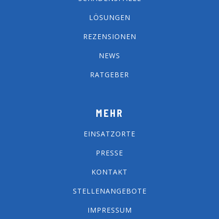
LÖSUNGEN
REZENSIONEN
NEWS
RATGEBER
MEHR
EINSATZORTE
PRESSE
KONTAKT
STELLENANGEBOTE
IMPRESSUM