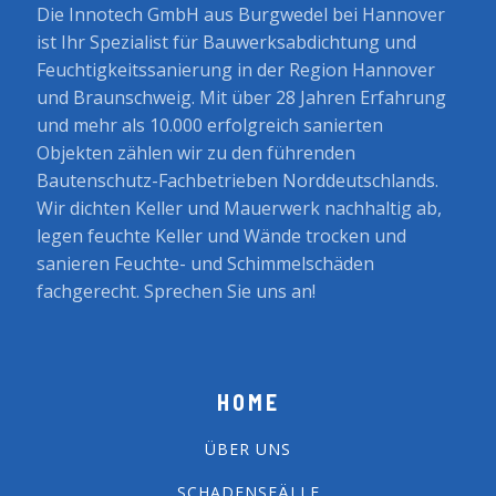
Die Innotech GmbH aus Burgwedel bei Hannover
ist Ihr Spezialist für Bauwerksabdichtung und
Feuchtigkeitssanierung in der Region Hannover
und Braunschweig. Mit über 28 Jahren Erfahrung
und mehr als 10.000 erfolgreich sanierten
Objekten zählen wir zu den führenden
Bautenschutz-Fachbetrieben Norddeutschlands.
Wir dichten Keller und Mauerwerk nachhaltig ab,
legen feuchte Keller und Wände trocken und
sanieren Feuchte- und Schimmelschäden
fachgerecht. Sprechen Sie uns an!
HOME
ÜBER UNS
SCHADENSFÄLLE