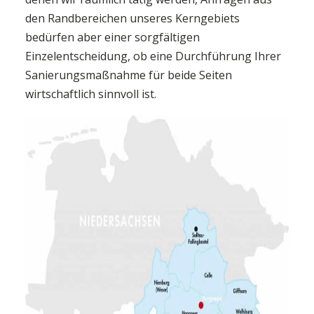
den Randbereichen unseres Kerngebiets
bedürfen aber einer sorgfältigen
Einzelentscheidung, ob eine Durchführung Ihrer
Sanierungsmaßnahme für beide Seiten
wirtschaftlich sinnvoll ist.