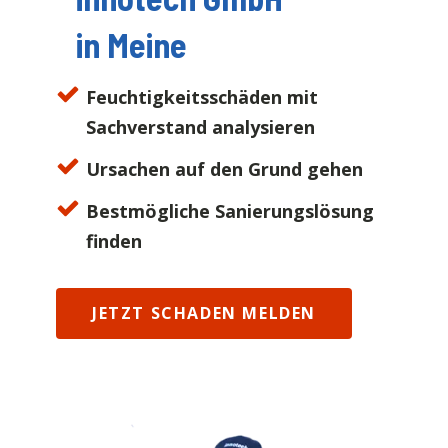
in
Meine
Feuchtigkeitsschäden mit
Sachverstand analysieren
Ursachen auf den Grund gehen
Bestmögliche Sanierungslösung
finden
JETZT SCHADEN MELDEN