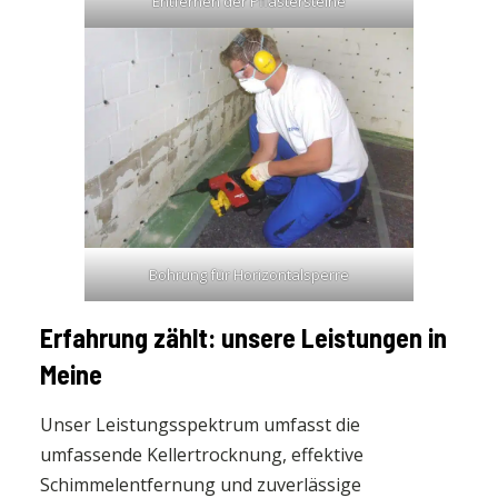
Entfernen der Pflastersteine
Bohrung für Horizontalsperre
Erfahrung zählt: unsere Leistungen in
Meine
Unser Leistungsspektrum umfasst die
umfassende Kellertrocknung, effektive
Schimmelentfernung und zuverlässige