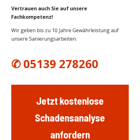
Vertrauen auch Sie auf unsere
Fachkompetenz!
Wir geben bis zu 10 Jahre Gewährleistung auf
unsere Sanierungsarbeiten.
✆ 05139 278260
Jetzt kostenlose
Schadensanalyse
anfordern