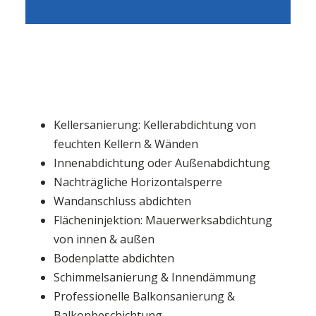
Kellersanierung: Kellerabdichtung von
feuchten Kellern & Wänden
Innenabdichtung oder Außenabdichtung
Nachträgliche Horizontalsperre
Wandanschluss abdichten
Flächeninjektion: Mauerwerksabdichtung
von innen & außen
Bodenplatte abdichten
Schimmelsanierung & Innendämmung
Professionelle Balkonsanierung &
Balkonbeschichtung