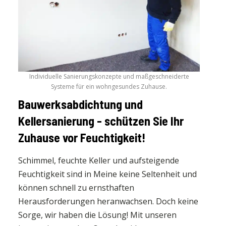
Individuelle Sanierungskonzepte und maßgeschneiderte
Systeme für ein wohngesundes Zuhause.
Bauwerksabdichtung und
Kellersanierung - schützen Sie Ihr
Zuhause vor Feuchtigkeit!
Schimmel, feuchte Keller und aufsteigende
Feuchtigkeit sind in Meine keine Seltenheit und
können schnell zu ernsthaften
Herausforderungen heranwachsen. Doch keine
Sorge, wir haben die Lösung! Mit unseren