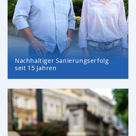
Nachhaltiger Sanierungserfolg
seit 15 Jahren