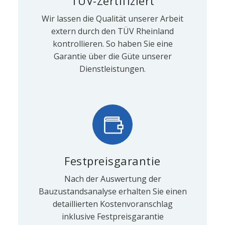
TÜV-Zertifiziert
Wir lassen die Qualität unserer Arbeit
extern durch den TÜV Rheinland
kontrollieren. So haben Sie eine
Garantie über die Güte unserer
Dienstleistungen.
Festpreisgarantie
Nach der Auswertung der
Bauzustandsanalyse erhalten Sie einen
detaillierten Kostenvoranschlag
inklusive Festpreisgarantie