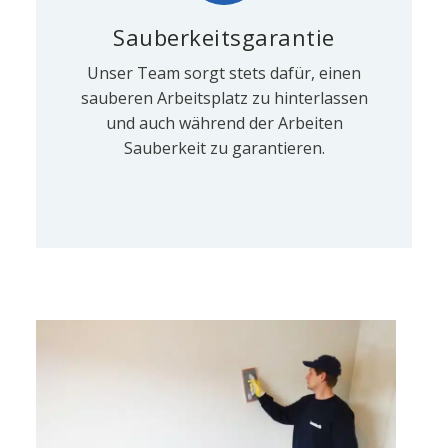
Sauberkeitsgarantie
Unser Team sorgt stets dafür, einen
sauberen Arbeitsplatz zu hinterlassen
und auch während der Arbeiten
Sauberkeit zu garantieren.