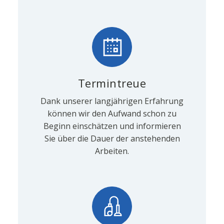
Termintreue
Dank unserer langjährigen Erfahrung
können wir den Aufwand schon zu
Beginn einschätzen und informieren
Sie über die Dauer der anstehenden
Arbeiten.