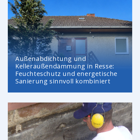
Außenabdichtung und
Kelleraußendämmung in Resse:
Feuchteschutz und energetische
Sanierung sinnvoll kombiniert