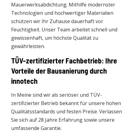
Mauerwerksabdichtung. Mithilfe modernster
Technologien und hochwertiger Materialien
schützen wir Ihr Zuhause dauerhaft vor
Feuchtigkeit. Unser Team arbeitet schnell und
gewissenhaft, um höchste Qualität zu
gewährleisten.
TÜV-zertifizierter Fachbetrieb: Ihre
Vorteile der Bausanierung durch
innotech
In Meine sind wir als seriöser und TÜV-
zertifizierter Betrieb bekannt für unsere hohen
Qualitätsstandards und festen Preise. Verlassen
Sie sich auf 28 Jahre Erfahrung sowie unsere
umfassende Garantie.