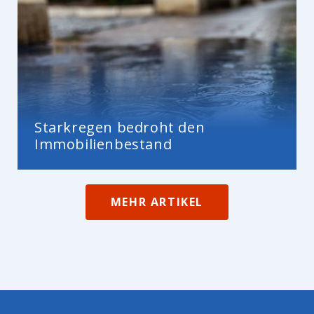
Starkregen bedroht den
Immobilienbestand
MEHR ARTIKEL