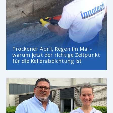
Trockener April, Regen im Mai –
warum jetzt der richtige Zeitpunkt
für die Kellerabdichtung ist