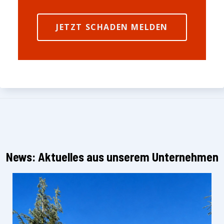
JETZT SCHADEN MELDEN
News: Aktuelles aus unserem Unternehmen