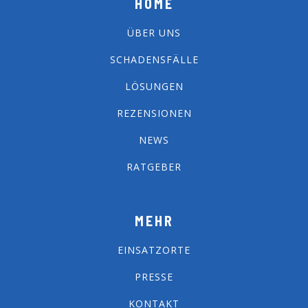
HOME
ÜBER UNS
SCHADENSFÄLLE
LÖSUNGEN
REZENSIONEN
NEWS
RATGEBER
MEHR
EINSATZORTE
PRESSE
KONTAKT