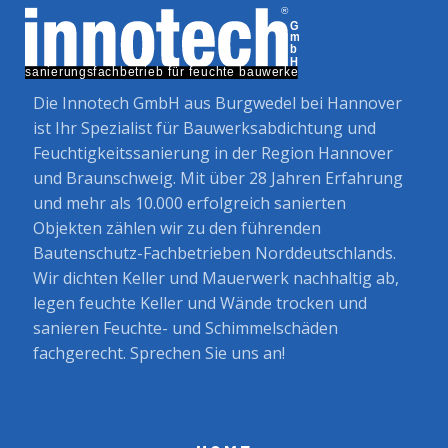
Die Innotech GmbH aus Burgwedel bei Hannover
ist Ihr Spezialist für Bauwerksabdichtung und
Feuchtigkeitssanierung in der Region Hannover
und Braunschweig. Mit über 28 Jahren Erfahrung
und mehr als 10.000 erfolgreich sanierten
Objekten zählen wir zu den führenden
Bautenschutz-Fachbetrieben Norddeutschlands.
Wir dichten Keller und Mauerwerk nachhaltig ab,
legen feuchte Keller und Wände trocken und
sanieren Feuchte- und Schimmelschäden
fachgerecht. Sprechen Sie uns an!