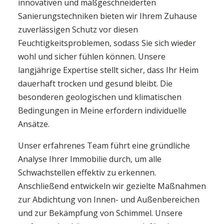
innovativen und maßgeschneiderten
Sanierungstechniken bieten wir Ihrem Zuhause
zuverlässigen Schutz vor diesen
Feuchtigkeitsproblemen, sodass Sie sich wieder
wohl und sicher fühlen können. Unsere
langjährige Expertise stellt sicher, dass Ihr Heim
dauerhaft trocken und gesund bleibt. Die
besonderen geologischen und klimatischen
Bedingungen in Meine erfordern individuelle
Ansätze.
Unser erfahrenes Team führt eine gründliche
Analyse Ihrer Immobilie durch, um alle
Schwachstellen effektiv zu erkennen.
Anschließend entwickeln wir gezielte Maßnahmen
zur Abdichtung von Innen- und Außenbereichen
und zur Bekämpfung von Schimmel. Unsere