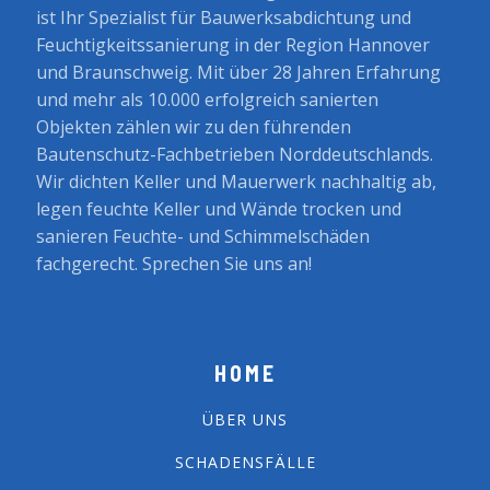
ist Ihr Spezialist für Bauwerksabdichtung und
Feuchtigkeitssanierung in der Region Hannover
und Braunschweig. Mit über 28 Jahren Erfahrung
und mehr als 10.000 erfolgreich sanierten
Objekten zählen wir zu den führenden
Bautenschutz-Fachbetrieben Norddeutschlands.
Wir dichten Keller und Mauerwerk nachhaltig ab,
legen feuchte Keller und Wände trocken und
sanieren Feuchte- und Schimmelschäden
fachgerecht. Sprechen Sie uns an!
HOME
ÜBER UNS
SCHADENSFÄLLE