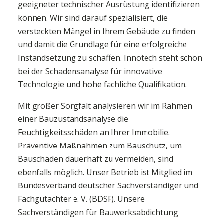
geeigneter technischer Ausrüstung identifizieren
können. Wir sind darauf spezialisiert, die
versteckten Mängel in Ihrem Gebäude zu finden
und damit die Grundlage für eine erfolgreiche
Instandsetzung zu schaffen. Innotech steht schon
bei der Schadensanalyse für innovative
Technologie und hohe fachliche Qualifikation.
Mit großer Sorgfalt analysieren wir im Rahmen
einer Bauzustandsanalyse die
Feuchtigkeitsschäden an Ihrer Immobilie.
Präventive Maßnahmen zum Bauschutz, um
Bauschäden dauerhaft zu vermeiden, sind
ebenfalls möglich. Unser Betrieb ist Mitglied im
Bundesverband deutscher Sachverständiger und
Fachgutachter e. V. (BDSF). Unsere
Sachverständigen für Bauwerksabdichtung