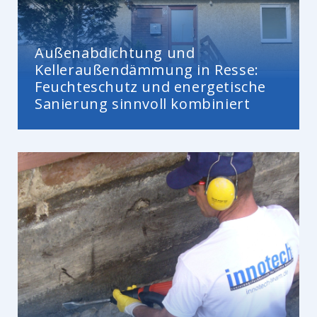
Außenabdichtung und
Kelleraußendämmung in Resse:
Feuchteschutz und energetische
Sanierung sinnvoll kombiniert