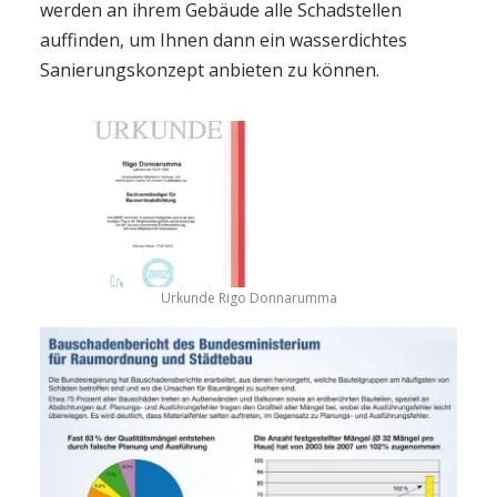
werden an ihrem Gebäude alle Schadstellen
auffinden, um Ihnen dann ein wasserdichtes
Sanierungskonzept anbieten zu können.
Urkunde Rigo Donnarumma