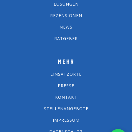
LÖSUNGEN
REZENSIONEN
NEWS
RATGEBER
MEHR
EINSATZORTE
PRESSE
KONTAKT
STELLENANGEBOTE
IMPRESSUM
DATENSCHUTZ