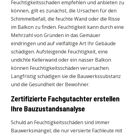
Feuchtigkeitsschaden empfehlen und anbieten zu
können, gilt es zunächst, die Ursachen für den
Schimmelbefall, die feuchte Wand oder die Risse
im Balkon zu finden. Feuchtigkeit kann durch eine
Mehrzahl von Gründen in das Gemäuer
eindringen und auf vielfältige Art Ihr Gebäude
schädigen. Aufsteigende Feuchtigkeit, eine
undichte Kellerwand oder ein nasser Balkon
können Feuchtigkeitsschäden verursachen.
Langfristig schädigen sie die Bauwerkssubstanz
und die Gesundheit der Bewohner.
Zertifizierte Fachgutachter erstellen
Ihre Bauzustandsanalyse
Schuld an Feuchtigkeitsschäden sind immer
Bauwerksmängel, die nur versierte Fachleute mit