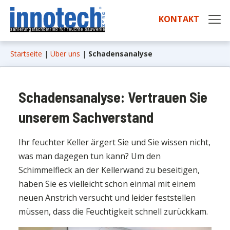
KONTAKT
Startseite
|
Über uns
|
Schadensanalyse
Schadensanalyse: Vertrauen Sie
unserem Sachverstand
Ihr feuchter Keller ärgert Sie und Sie wissen nicht,
was man dagegen tun kann? Um den
Schimmelfleck an der Kellerwand zu beseitigen,
haben Sie es vielleicht schon einmal mit einem
neuen Anstrich versucht und leider feststellen
müssen, dass die Feuchtigkeit schnell zurückkam.