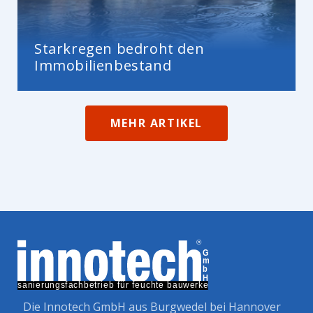
Starkregen bedroht den
Immobilienbestand
MEHR ARTIKEL
Die Innotech GmbH aus Burgwedel bei Hannover