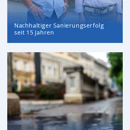
Nachhaltiger Sanierungserfolg
seit 15 Jahren