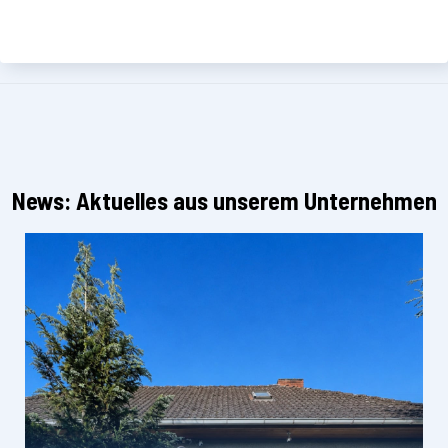
News: Aktuelles aus unserem Unternehmen