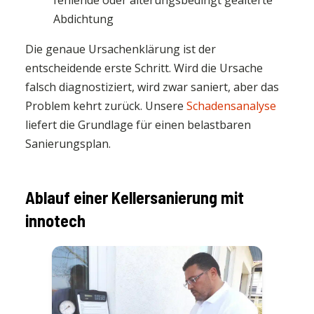
Abdichtung
Die genaue Ursachenklärung ist der
entscheidende erste Schritt. Wird die Ursache
falsch diagnostiziert, wird zwar saniert, aber das
Problem kehrt zurück. Unsere
Schadensanalyse
liefert die Grundlage für einen belastbaren
Sanierungsplan.
Ablauf einer Kellersanierung mit
innotech