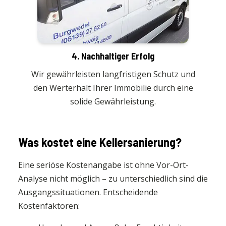
4. Nachhaltiger Erfolg
Wir gewährleisten langfristigen Schutz und
den Werterhalt Ihrer Immobilie durch eine
solide Gewährleistung.
Was kostet eine Kellersanierung?
Eine seriöse Kostenangabe ist ohne Vor-Ort-
Analyse nicht möglich – zu unterschiedlich sind die
Ausgangssituationen. Entscheidende
Kostenfaktoren: