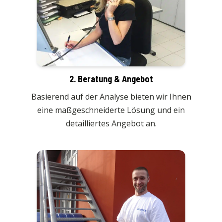
2. Beratung & Angebot
Basierend auf der Analyse bieten wir Ihnen
eine maßgeschneiderte Lösung und ein
detailliertes Angebot an.