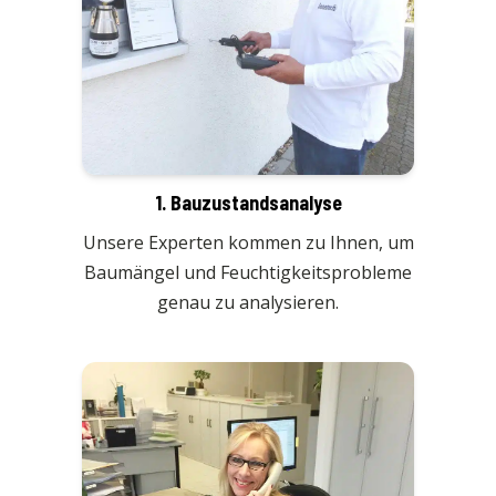
1. Bauzustandsanalyse
Unsere Experten kommen zu Ihnen, um
Baumängel und Feuchtigkeitsprobleme
genau zu analysieren.