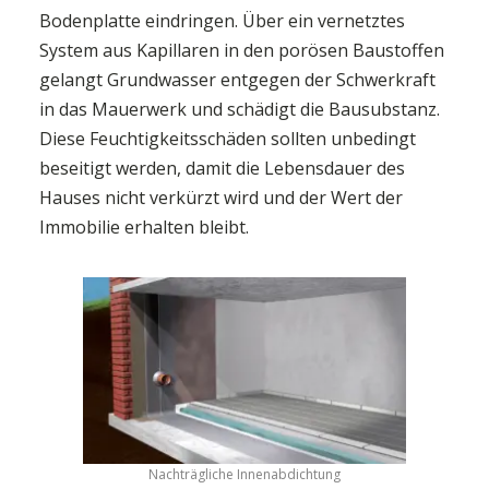
Bodenplatte eindringen. Über ein vernetztes
System aus Kapillaren in den porösen Baustoffen
gelangt Grundwasser entgegen der Schwerkraft
in das Mauerwerk und schädigt die Bausubstanz.
Diese Feuchtigkeitsschäden sollten unbedingt
beseitigt werden, damit die Lebensdauer des
Hauses nicht verkürzt wird und der Wert der
Immobilie erhalten bleibt.
Nachträgliche Innenabdichtung