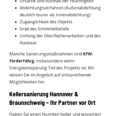
Ursache und Ausmaß der Feuchtigkeit
Abdichtungsverfahren (Außenabdichtung
deutlich teurer als Innenabdichtung)
Zugänglichkeit des Objekts
Grad des Schimmelbefalls
Umfang der Oberflächenarbeiten und des
Ausbaus
Manche Sanierungsmaßnahmen sind
KfW-
förderfähig
, insbesondere wenn
Energieeinsparung Teil des Projekts ist. Wir
weisen Sie im Angebot auf entsprechende
Möglichkeiten hin.
Kellersanierung Hannover &
Braunschweig – Ihr Partner vor Ort
Haben Sie einen feuchten Keller und wünschen