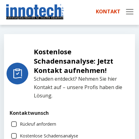
KONTAKT
Kostenlose
Schadensanalyse: Jetzt
Kontakt aufnehmen!
Schaden entdeckt? Nehmen Sie hier
Kontakt auf – unsere Profis haben die
Lösung.
Kontaktwunsch
Rückruf anfordern
Kostenlose Schadensanalyse