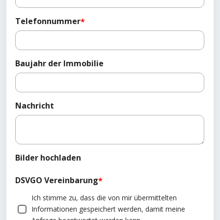
Telefonnummer
*
Baujahr der Immobilie
Nachricht
Bilder hochladen
DSVGO Vereinbarung
*
Ich stimme zu, dass die von mir übermittelten
Informationen gespeichert werden, damit meine