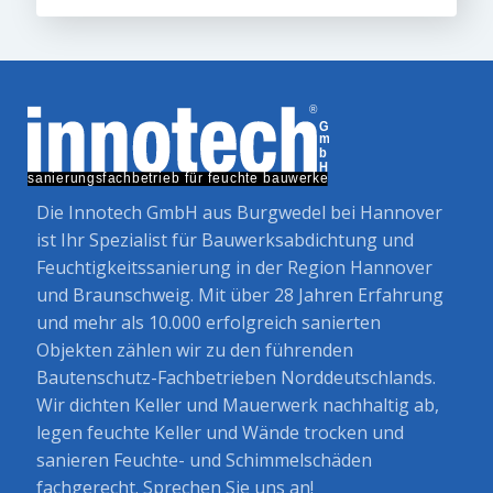
Die Innotech GmbH aus Burgwedel bei Hannover
ist Ihr Spezialist für Bauwerksabdichtung und
Feuchtigkeitssanierung in der Region Hannover
und Braunschweig. Mit über 28 Jahren Erfahrung
und mehr als 10.000 erfolgreich sanierten
Objekten zählen wir zu den führenden
Bautenschutz-Fachbetrieben Norddeutschlands.
Wir dichten Keller und Mauerwerk nachhaltig ab,
legen feuchte Keller und Wände trocken und
sanieren Feuchte- und Schimmelschäden
fachgerecht. Sprechen Sie uns an!