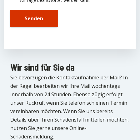
Anfrage beantwortet werden kann.
Senden
Wir sind für Sie da
Sie bevorzugen die Kontaktaufnahme per Mail? In
der Regel bearbeiten wir Ihre Mail wochentags
innerhalb von 24 Stunden. Ebenso zügig erfolgt
unser Rückruf, wenn Sie telefonisch einen Termin
vereinbaren möchten. Wenn Sie uns bereits
Details über Ihren Schadensfall mitteilen möchten,
nutzen Sie gerne unsere Online-
Schadensmeldung.