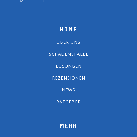
HOME
ÜBER UNS
SCHADENSFÄLLE
LÖSUNGEN
REZENSIONEN
NEWS
RATGEBER
MEHR