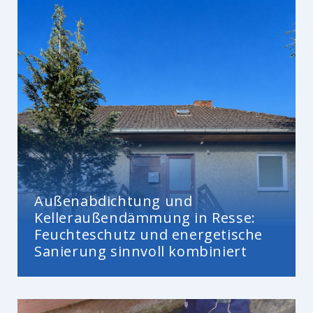
Außenabdichtung und
Kelleraußendämmung in Resse:
Feuchteschutz und energetische
Sanierung sinnvoll kombiniert