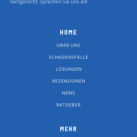
fachgerecht. Sprechen Sie uns an!
HOME
ÜBER UNS
SCHADENSFÄLLE
LÖSUNGEN
REZENSIONEN
NEWS
RATGEBER
MEHR