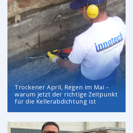
Trockener April, Regen im Mai –
warum jetzt der richtige Zeitpunkt
für die Kellerabdichtung ist