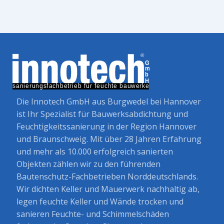
Die Innotech GmbH aus Burgwedel bei Hannover
ist Ihr Spezialist für Bauwerksabdichtung und
Feuchtigkeitssanierung in der Region Hannover
und Braunschweig. Mit über 28 Jahren Erfahrung
und mehr als 10.000 erfolgreich sanierten
Objekten zählen wir zu den führenden
Bautenschutz-Fachbetrieben Norddeutschlands.
Wir dichten Keller und Mauerwerk nachhaltig ab,
legen feuchte Keller und Wände trocken und
sanieren Feuchte- und Schimmelschäden