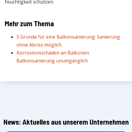
Feuchtigkeit schützen:
Mehr zum Thema
5 Gründe für eine Balkonsanierung: Sanierung
ohne Abriss möglich
Korrosionsschäden an Balkonen:
Balkonsanierung unumgänglich
News: Aktuelles aus unserem Unternehmen