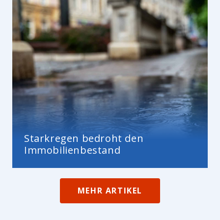
Starkregen bedroht den
Immobilienbestand
MEHR ARTIKEL