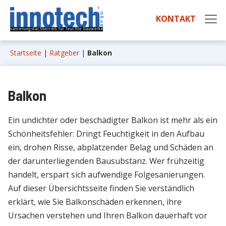
KONTAKT
Startseite
|
Ratgeber
|
Balkon
Balkon
Ein undichter oder beschädigter Balkon ist mehr als ein
Schönheitsfehler: Dringt Feuchtigkeit in den Aufbau
ein, drohen Risse, abplatzender Belag und Schäden an
der darunterliegenden Bausubstanz. Wer frühzeitig
handelt, erspart sich aufwendige Folgesanierungen.
Auf dieser Übersichtsseite finden Sie verständlich
erklärt, wie Sie Balkonschäden erkennen, ihre
Ursachen verstehen und Ihren Balkon dauerhaft vor