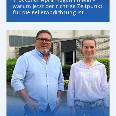
warum jetzt der richtige Zeitpunkt
für die Kellerabdichtung ist