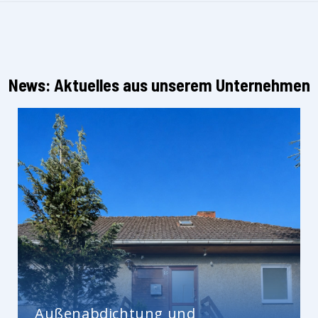
News: Aktuelles aus unserem Unternehmen
Außenabdichtung und