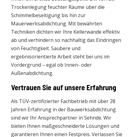
Trockenlegung feuchter Räume über die
Schimmelbeseitigung bis hin zur
Mauerwerksabdichtung. Mit bewährten
Techniken dichten wir Ihre Kellerwände effektiv
ab und verhindern so nachhaltig das Eindringen
von Feuchtigkeit. Saubere und
ergebnisorientierte Arbeit steht bei uns im
Vordergrund – egal ob Innen- oder
Außenabdichtung.
Vertrauen Sie auf unsere Erfahrung
Als TÜV-zertifizierter Fachbetrieb mit über 28
Jahren Erfahrung in der Bauwerksabdichtung
sind wir Ihr Ansprechpartner in Sehnde. Wir
bieten Ihnen maßgeschneiderte Lösungen und
garantieren Ihnen einen Festpreis. Verlassen Sie