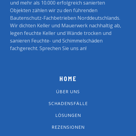
und mehr als 10.000 erfolgreich sanierten
Objekten zählen wir zu den führenden
Bautenschutz-Fachbetrieben Norddeutschlands.
Wir dichten Keller und Mauerwerk nachhaltig ab,
legen feuchte Keller und Wände trocken und
sanieren Feuchte- und Schimmelschäden
fachgerecht. Sprechen Sie uns an!
HOME
ÜBER UNS
SCHADENSFÄLLE
LÖSUNGEN
REZENSIONEN