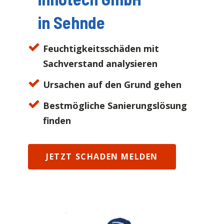
in
Sehnde
Feuchtigkeitsschäden mit
Sachverstand analysieren
Ursachen auf den Grund gehen
Bestmögliche Sanierungslösung
finden
JETZT SCHADEN MELDEN