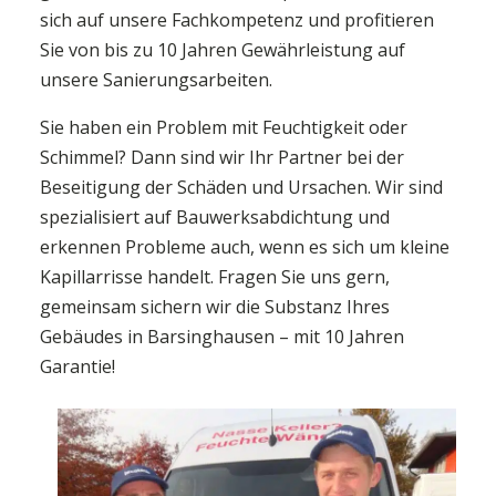
sich auf unsere Fachkompetenz und profitieren
Sie von bis zu 10 Jahren Gewährleistung auf
unsere Sanierungsarbeiten.
Sie haben ein Problem mit Feuchtigkeit oder
Schimmel? Dann sind wir Ihr Partner bei der
Beseitigung der Schäden und Ursachen. Wir sind
spezialisiert auf Bauwerksabdichtung und
erkennen Probleme auch, wenn es sich um kleine
Kapillarrisse handelt. Fragen Sie uns gern,
gemeinsam sichern wir die Substanz Ihres
Gebäudes in Barsinghausen – mit 10 Jahren
Garantie!