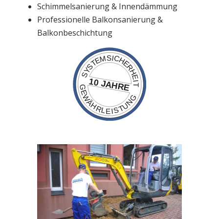
Schimmelsanierung & Innendämmung
Professionelle Balkonsanierung &
Balkonbeschichtung