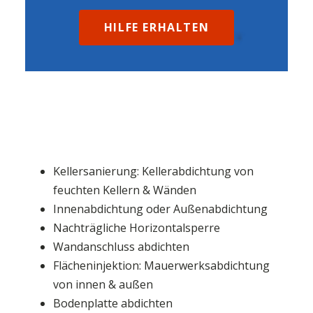
HILFE ERHALTEN
Kellersanierung: Kellerabdichtung von
feuchten Kellern & Wänden
Innenabdichtung oder Außenabdichtung
Nachträgliche Horizontalsperre
Wandanschluss abdichten
Flächeninjektion: Mauerwerksabdichtung
von innen & außen
Bodenplatte abdichten