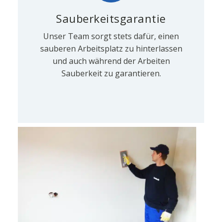
Sauberkeitsgarantie
Unser Team sorgt stets dafür, einen
sauberen Arbeitsplatz zu hinterlassen
und auch während der Arbeiten
Sauberkeit zu garantieren.