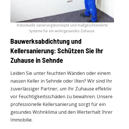
Individuelle Sanierungskonzepte und maßgeschneiderte
Systeme für ein wohngesundes Zuhause.
Bauwerksabdichtung und
Kellersanierung: Schützen Sie Ihr
Zuhause in Sehnde
Leiden Sie unter feuchten Wänden oder einem
nassen Keller in Sehnde oder Ilten? Wir sind Ihr
zuverlässiger Partner, um Ihr Zuhause effektiv
vor Feuchtigkeitsschäden zu bewahren. Unsere
professionelle Kellersanierung sorgt für ein
gesundes Wohnklima und den Werterhalt Ihrer
Immobilie.