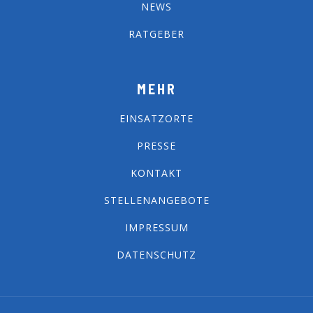
NEWS
RATGEBER
MEHR
EINSATZORTE
PRESSE
KONTAKT
STELLENANGEBOTE
IMPRESSUM
DATENSCHUTZ