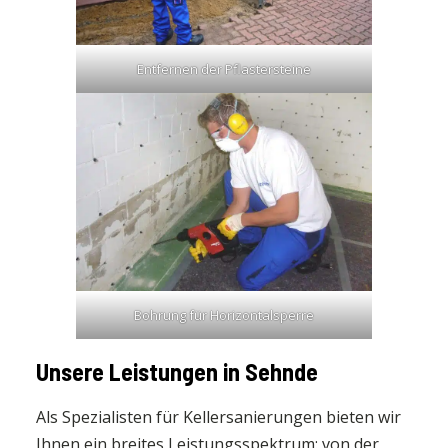
Entfernen der Pflastersteine
Bohrung für Horizontalsperre
Unsere Leistungen in Sehnde
Als Spezialisten für Kellersanierungen bieten wir
Ihnen ein breites Leistungsspektrum: von der