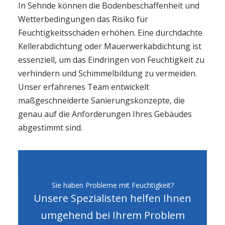
In Sehnde können die Bodenbeschaffenheit und
Wetterbedingungen das Risiko für
Feuchtigkeitsschäden erhöhen. Eine durchdachte
Kellerabdichtung oder Mauerwerkabdichtung ist
essenziell, um das Eindringen von Feuchtigkeit zu
verhindern und Schimmelbildung zu vermeiden.
Unser erfahrenes Team entwickelt
maßgeschneiderte Sanierungskonzepte, die
genau auf die Anforderungen Ihres Gebäudes
abgestimmt sind.
Sie haben Probleme mit Feuchtigkeit?
Unsere Spezialisten helfen Ihnen
umgehend bei Ihrem Problem