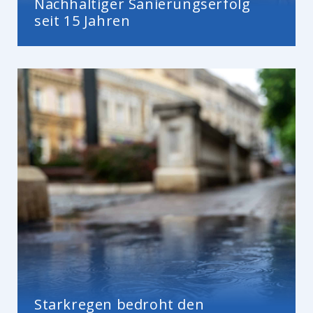
Nachhaltiger Sanierungserfolg
seit 15 Jahren
Starkregen bedroht den