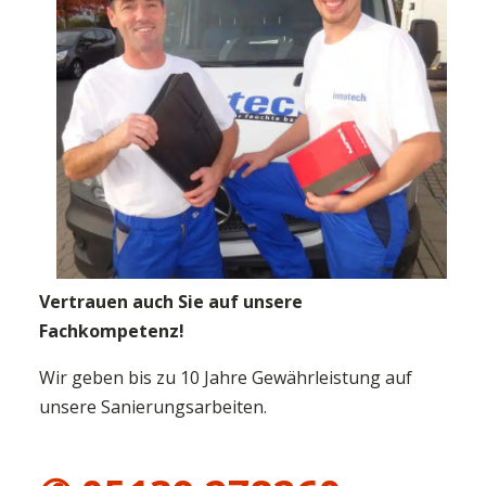
Vertrauen auch Sie auf unsere
Fachkompetenz!
Wir geben bis zu 10 Jahre Gewährleistung auf
unsere Sanierungsarbeiten.