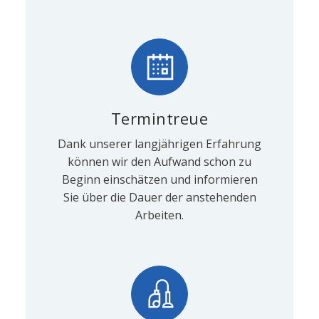
Termintreue
Dank unserer langjährigen Erfahrung
können wir den Aufwand schon zu
Beginn einschätzen und informieren
Sie über die Dauer der anstehenden
Arbeiten.