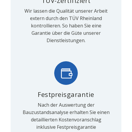
TÜV-Zertifiziert
Wir lassen die Qualität unserer Arbeit
extern durch den TÜV Rheinland
kontrollieren. So haben Sie eine
Garantie über die Güte unserer
Dienstleistungen.
Festpreisgarantie
Nach der Auswertung der
Bauzustandsanalyse erhalten Sie einen
detaillierten Kostenvoranschlag
inklusive Festpreisgarantie