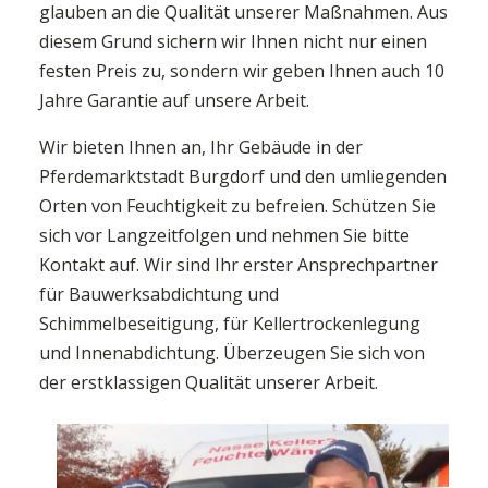
glauben an die Qualität unserer Maßnahmen. Aus
diesem Grund sichern wir Ihnen nicht nur einen
festen Preis zu, sondern wir geben Ihnen auch 10
Jahre Garantie auf unsere Arbeit.
Wir bieten Ihnen an, Ihr Gebäude in der
Pferdemarktstadt Burgdorf und den umliegenden
Orten von Feuchtigkeit zu befreien. Schützen Sie
sich vor Langzeitfolgen und nehmen Sie bitte
Kontakt auf. Wir sind Ihr erster Ansprechpartner
für Bauwerksabdichtung und
Schimmelbeseitigung, für Kellertrockenlegung
und Innenabdichtung. Überzeugen Sie sich von
der erstklassigen Qualität unserer Arbeit.