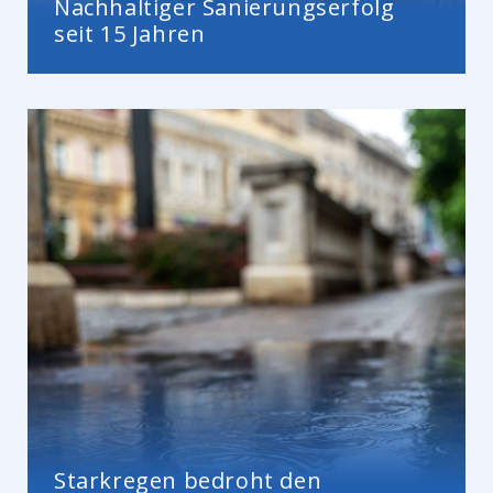
Nachhaltiger Sanierungserfolg
seit 15 Jahren
Starkregen bedroht den