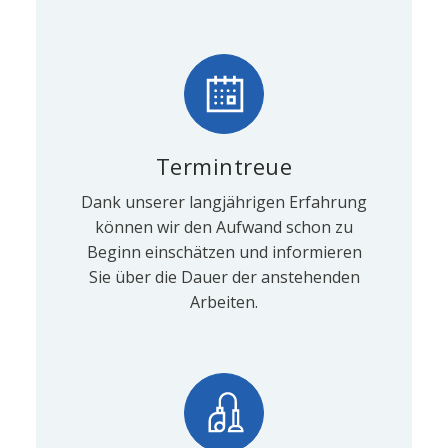
Termintreue
Dank unserer langjährigen Erfahrung
können wir den Aufwand schon zu
Beginn einschätzen und informieren
Sie über die Dauer der anstehenden
Arbeiten.