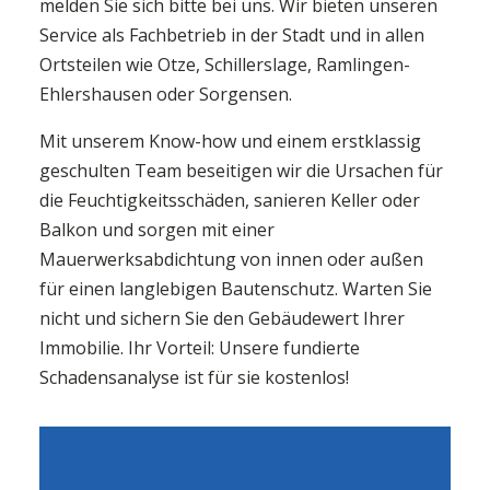
melden Sie sich bitte bei uns. Wir bieten unseren
Service als Fachbetrieb in der Stadt und in allen
Ortsteilen wie Otze, Schillerslage, Ramlingen-
Ehlershausen oder Sorgensen.
Mit unserem Know-how und einem erstklassig
geschulten Team beseitigen wir die Ursachen für
die Feuchtigkeitsschäden, sanieren Keller oder
Balkon und sorgen mit einer
Mauerwerksabdichtung von innen oder außen
für einen langlebigen Bautenschutz. Warten Sie
nicht und sichern Sie den Gebäudewert Ihrer
Immobilie. Ihr Vorteil: Unsere fundierte
Schadensanalyse ist für sie kostenlos!