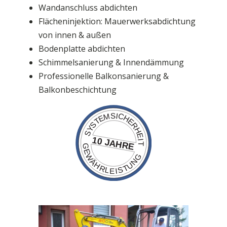
Wandanschluss abdichten
Flächeninjektion: Mauerwerksabdichtung
von innen & außen
Bodenplatte abdichten
Schimmelsanierung & Innendämmung
Professionelle Balkonsanierung &
Balkonbeschichtung