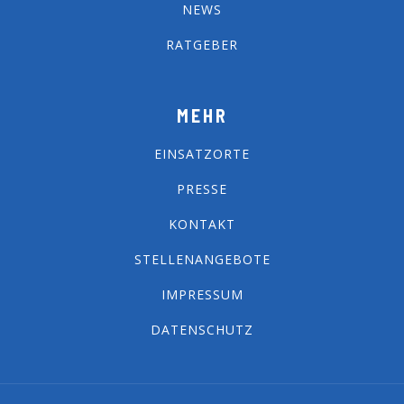
NEWS
RATGEBER
MEHR
EINSATZORTE
PRESSE
KONTAKT
STELLENANGEBOTE
IMPRESSUM
DATENSCHUTZ