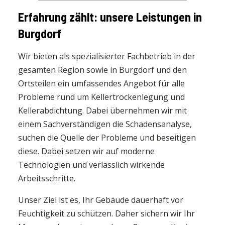
Erfahrung zählt: unsere Leistungen in
Burgdorf
Wir bieten als spezialisierter Fachbetrieb in der
gesamten Region sowie in Burgdorf und den
Ortsteilen ein umfassendes Angebot für alle
Probleme rund um Kellertrockenlegung und
Kellerabdichtung. Dabei übernehmen wir mit
einem Sachverständigen die Schadensanalyse,
suchen die Quelle der Probleme und beseitigen
diese. Dabei setzen wir auf moderne
Technologien und verlässlich wirkende
Arbeitsschritte.
Unser Ziel ist es, Ihr Gebäude dauerhaft vor
Feuchtigkeit zu schützen. Daher sichern wir Ihr