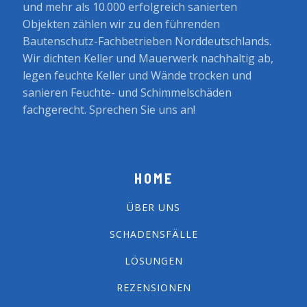
und mehr als 10.000 erfolgreich sanierten
Objekten zählen wir zu den führenden
Bautenschutz-Fachbetrieben Norddeutschlands.
Wir dichten Keller und Mauerwerk nachhaltig ab,
legen feuchte Keller und Wände trocken und
sanieren Feuchte- und Schimmelschäden
fachgerecht. Sprechen Sie uns an!
HOME
ÜBER UNS
SCHADENSFÄLLE
LÖSUNGEN
REZENSIONEN