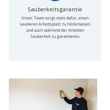
Sauberkeitsgarantie
Unser Team sorgt stets dafür, einen
sauberen Arbeitsplatz zu hinterlassen
und auch während der Arbeiten
Sauberkeit zu garantieren.