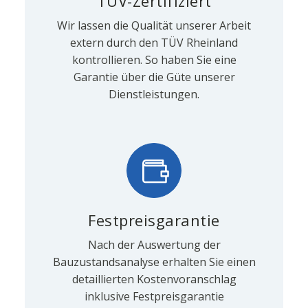
TÜV-Zertifiziert
Wir lassen die Qualität unserer Arbeit
extern durch den TÜV Rheinland
kontrollieren. So haben Sie eine
Garantie über die Güte unserer
Dienstleistungen.
Festpreisgarantie
Nach der Auswertung der
Bauzustandsanalyse erhalten Sie einen
detaillierten Kostenvoranschlag
inklusive Festpreisgarantie