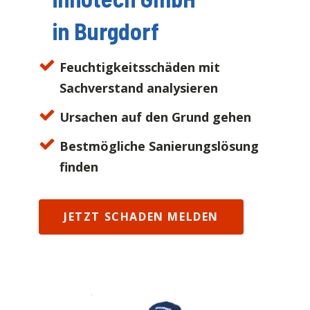
in
Burgdorf
Feuchtigkeitsschäden mit
Sachverstand analysieren
Ursachen auf den Grund gehen
Bestmögliche Sanierungslösung
finden
JETZT SCHADEN MELDEN