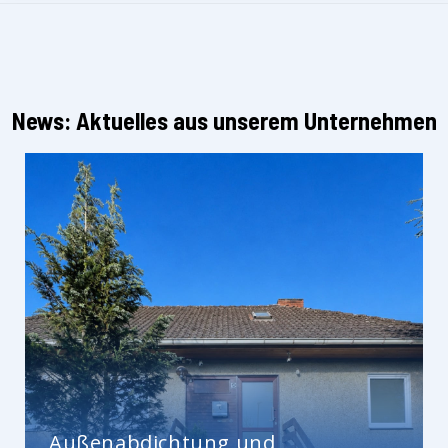
News: Aktuelles aus unserem Unternehmen
Außenabdichtung und