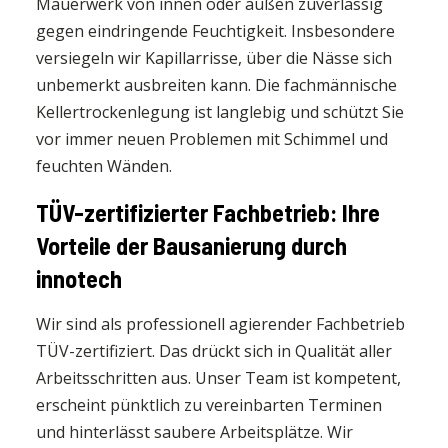
Mauerwerk von innen oder außen zuverlässig
gegen eindringende Feuchtigkeit. Insbesondere
versiegeln wir Kapillarrisse, über die Nässe sich
unbemerkt ausbreiten kann. Die fachmännische
Kellertrockenlegung ist langlebig und schützt Sie
vor immer neuen Problemen mit Schimmel und
feuchten Wänden.
TÜV-zertifizierter Fachbetrieb: Ihre
Vorteile der Bausanierung durch
innotech
Wir sind als professionell agierender Fachbetrieb
TÜV-zertifiziert. Das drückt sich in Qualität aller
Arbeitsschritten aus. Unser Team ist kompetent,
erscheint pünktlich zu vereinbarten Terminen
und hinterlässt saubere Arbeitsplätze. Wir