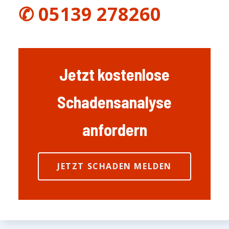
✆ 05139 278260
Jetzt kostenlose
Schadensanalyse
anfordern
JETZT SCHADEN MELDEN