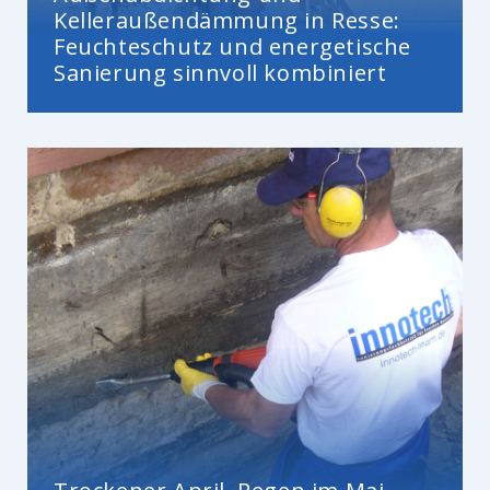
Kelleraußendämmung in Resse:
Feuchteschutz und energetische
Sanierung sinnvoll kombiniert