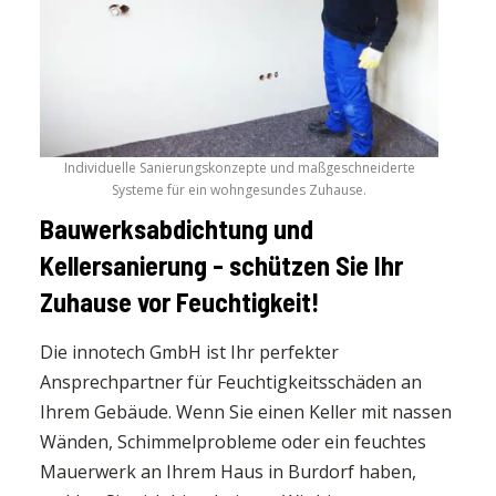
Individuelle Sanierungskonzepte und maßgeschneiderte
Systeme für ein wohngesundes Zuhause.
Bauwerksabdichtung und
Kellersanierung - schützen Sie Ihr
Zuhause vor Feuchtigkeit!
Die innotech GmbH ist Ihr perfekter
Ansprechpartner für Feuchtigkeitsschäden an
Ihrem Gebäude. Wenn Sie einen Keller mit nassen
Wänden, Schimmelprobleme oder ein feuchtes
Mauerwerk an Ihrem Haus in Burdorf haben,