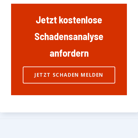
Jetzt kostenlose
Schadensanalyse
anfordern
JETZT SCHADEN MELDEN