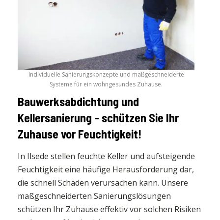
Individuelle Sanierungskonzepte und maßgeschneiderte
Systeme für ein wohngesundes Zuhause.
Bauwerksabdichtung und
Kellersanierung - schützen Sie Ihr
Zuhause vor Feuchtigkeit!
In Ilsede stellen feuchte Keller und aufsteigende
Feuchtigkeit eine häufige Herausforderung dar,
die schnell Schäden verursachen kann. Unsere
maßgeschneiderten Sanierungslösungen
schützen Ihr Zuhause effektiv vor solchen Risiken