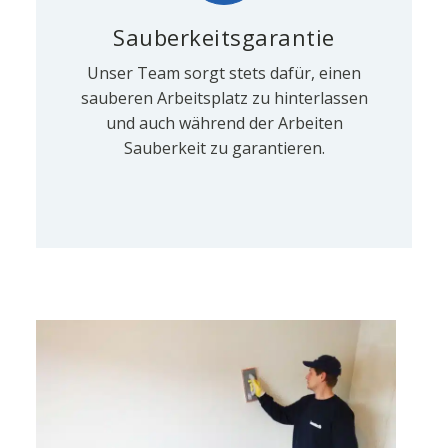
Sauberkeitsgarantie
Unser Team sorgt stets dafür, einen
sauberen Arbeitsplatz zu hinterlassen
und auch während der Arbeiten
Sauberkeit zu garantieren.