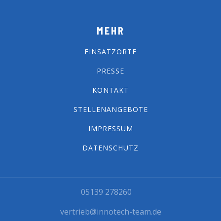
MEHR
EINSATZORTE
PRESSE
KONTAKT
STELLENANGEBOTE
IMPRESSUM
DATENSCHUTZ
05139 278260
vertrieb@innotech-team.de