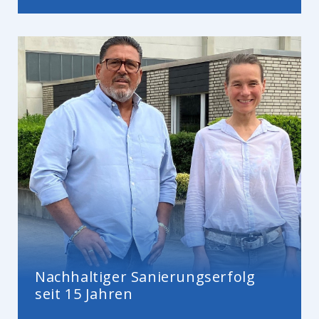
Nachhaltiger Sanierungserfolg
seit 15 Jahren