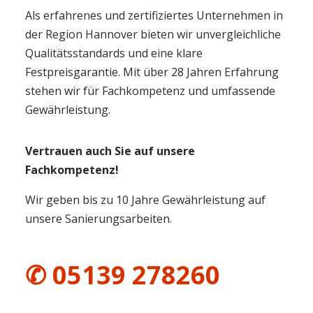
Als erfahrenes und zertifiziertes Unternehmen in
der Region Hannover bieten wir unvergleichliche
Qualitätsstandards und eine klare
Festpreisgarantie. Mit über 28 Jahren Erfahrung
stehen wir für Fachkompetenz und umfassende
Gewährleistung.
Vertrauen auch Sie auf unsere
Fachkompetenz!
Wir geben bis zu 10 Jahre Gewährleistung auf
unsere Sanierungsarbeiten.
✆ 05139 278260