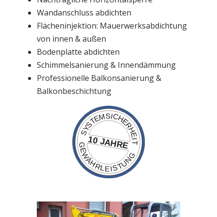
Wandanschluss abdichten
Flächeninjektion: Mauerwerksabdichtung
von innen & außen
Bodenplatte abdichten
Schimmelsanierung & Innendämmung
Professionelle Balkonsanierung &
Balkonbeschichtung