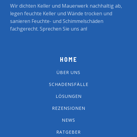
Wir dichten Keller und Mauerwerk nachhaltig ab,
legen feuchte Keller und Wände trocken und
sanieren Feuchte- und Schimmelschäden
fachgerecht. Sprechen Sie uns an!
HOME
ÜBER UNS
SCHADENSFÄLLE
LÖSUNGEN
REZENSIONEN
NEWS
RATGEBER