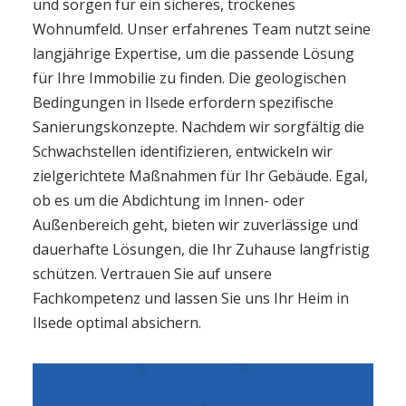
und sorgen für ein sicheres, trockenes
Wohnumfeld. Unser erfahrenes Team nutzt seine
langjährige Expertise, um die passende Lösung
für Ihre Immobilie zu finden. Die geologischen
Bedingungen in Ilsede erfordern spezifische
Sanierungskonzepte. Nachdem wir sorgfältig die
Schwachstellen identifizieren, entwickeln wir
zielgerichtete Maßnahmen für Ihr Gebäude. Egal,
ob es um die Abdichtung im Innen- oder
Außenbereich geht, bieten wir zuverlässige und
dauerhafte Lösungen, die Ihr Zuhause langfristig
schützen. Vertrauen Sie auf unsere
Fachkompetenz und lassen Sie uns Ihr Heim in
Ilsede optimal absichern.