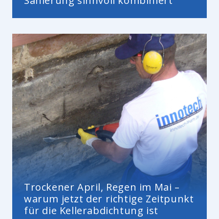
Sanierung sinnvoll kombiniert
Trockener April, Regen im Mai –
warum jetzt der richtige Zeitpunkt
für die Kellerabdichtung ist