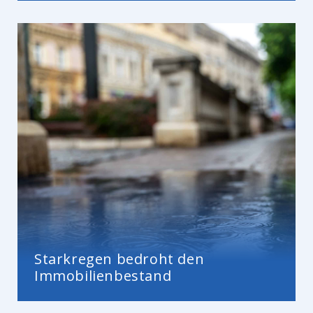
Starkregen bedroht den
Immobilienbestand