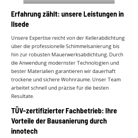
Erfahrung zählt: unsere Leistungen in
Ilsede
Unsere Expertise reicht von der Kellerabdichtung
über die professionelle Schimmelsanierung bis
hin zur robusten Mauerwerksabdichtung. Durch
die Anwendung modernster Technologien und
bester Materialien garantieren wir dauerhaft
trockene und sichere Wohnräume. Unser Team
arbeitet schnell und präzise für die besten
Resultate.
TÜV-zertifizierter Fachbetrieb: Ihre
Vorteile der Bausanierung durch
innotech