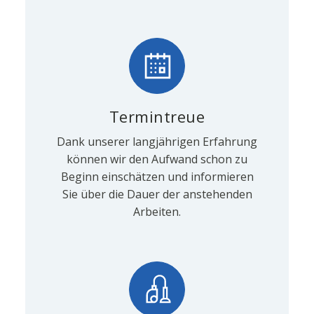
Termintreue
Dank unserer langjährigen Erfahrung
können wir den Aufwand schon zu
Beginn einschätzen und informieren
Sie über die Dauer der anstehenden
Arbeiten.