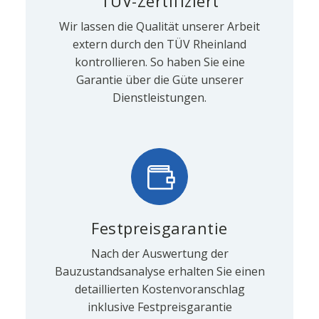
TÜV-Zertifiziert
Wir lassen die Qualität unserer Arbeit
extern durch den TÜV Rheinland
kontrollieren. So haben Sie eine
Garantie über die Güte unserer
Dienstleistungen.
Festpreisgarantie
Nach der Auswertung der
Bauzustandsanalyse erhalten Sie einen
detaillierten Kostenvoranschlag
inklusive Festpreisgarantie