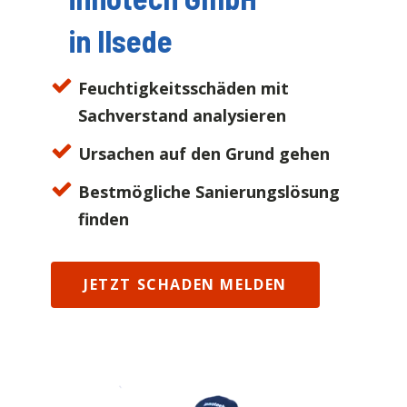
in
Ilsede
Feuchtigkeitsschäden mit
Sachverstand analysieren
Ursachen auf den Grund gehen
Bestmögliche Sanierungslösung
finden
JETZT SCHADEN MELDEN