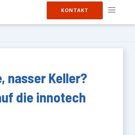
KONTAKT
 nasser Keller?
auf die innotech