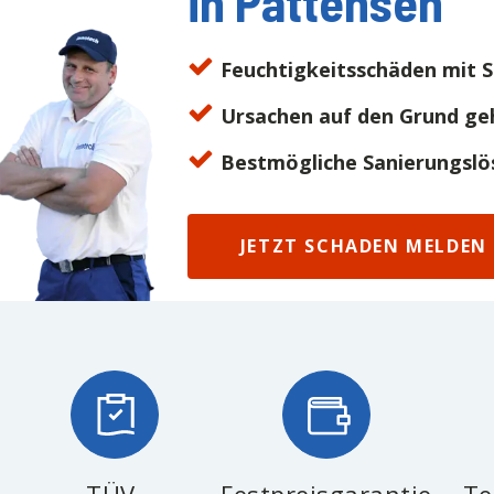
in
Pattensen
Feuchtigkeitsschäden mit S
Ursachen auf den Grund ge
Bestmögliche Sanierungslö
JETZT SCHADEN MELDEN