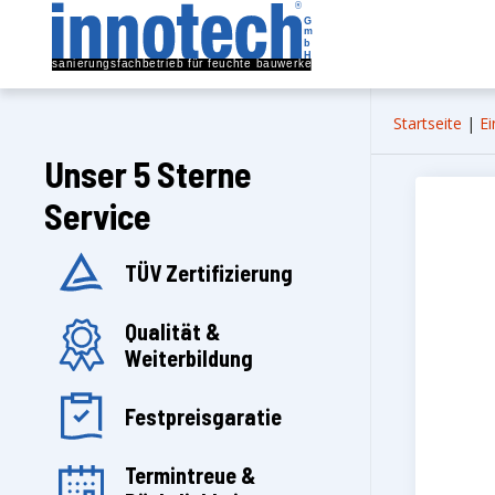
Startseite
|
Ei
Unser 5 Sterne
Service
TÜV Zertifizierung
Qualität &
Weiterbildung
Festpreisgaratie
Termintreue &