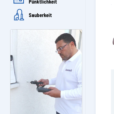
Pünktlichkeit
Sauberkeit