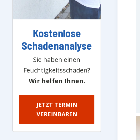
Kostenlose
Schadenanalyse
Sie haben einen
Feuchtigkeitsschaden?
Wir helfen Ihnen.
JETZT TERMIN
VEREINBAREN