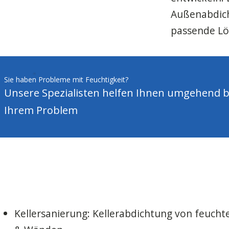
Außenabdich
passende Lö
Sie haben Probleme mit Feuchtigkeit?
Unsere Spezialisten helfen Ihnen umgehend b
Ihrem Problem
Kellersanierung: Kellerabdichtung von feucht