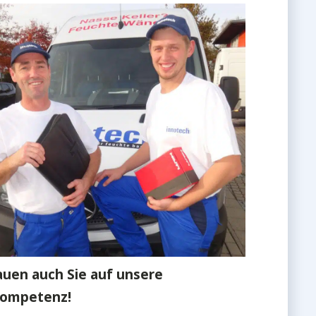
auen auch Sie auf unsere
kompetenz!