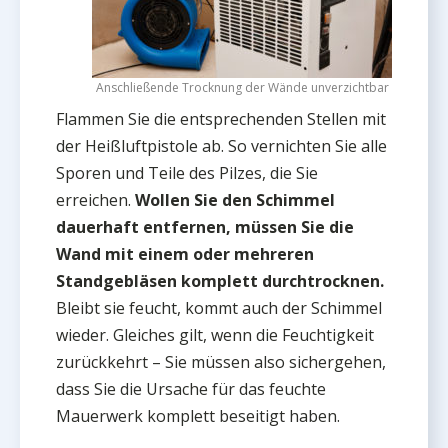
Anschließende Trocknung der Wände unverzichtbar
Flammen Sie die entsprechenden Stellen mit
der Heißluftpistole ab. So vernichten Sie alle
Sporen und Teile des Pilzes, die Sie
erreichen.
Wollen Sie den Schimmel
dauerhaft entfernen, müssen Sie die
Wand mit einem oder mehreren
Standgebläsen komplett durchtrocknen.
Bleibt sie feucht, kommt auch der Schimmel
wieder. Gleiches gilt, wenn die Feuchtigkeit
zurückkehrt – Sie müssen also sichergehen,
dass Sie die Ursache für das feuchte
Mauerwerk komplett beseitigt haben.