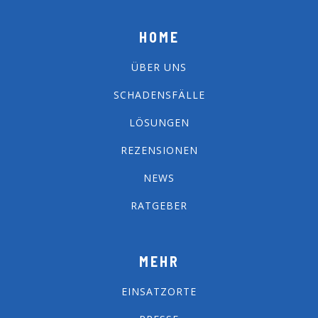
HOME
ÜBER UNS
SCHADENSFÄLLE
LÖSUNGEN
REZENSIONEN
NEWS
RATGEBER
MEHR
EINSATZORTE