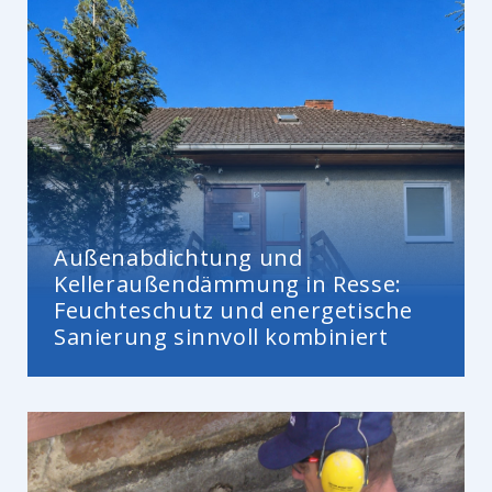
Außenabdichtung und
Kelleraußendämmung in Resse:
Feuchteschutz und energetische
Sanierung sinnvoll kombiniert