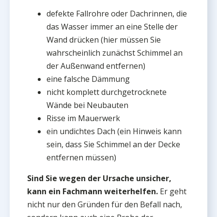
defekte Fallrohre oder Dachrinnen, die
das Wasser immer an eine Stelle der
Wand drücken (hier müssen Sie
wahrscheinlich zunächst Schimmel an
der Außenwand entfernen)
eine falsche Dämmung
nicht komplett durchgetrocknete
Wände bei Neubauten
Risse im Mauerwerk
ein undichtes Dach (ein Hinweis kann
sein, dass Sie Schimmel an der Decke
entfernen müssen)
Sind Sie wegen der Ursache unsicher,
kann ein Fachmann weiterhelfen.
Er geht
nicht nur den Gründen für den Befall nach,