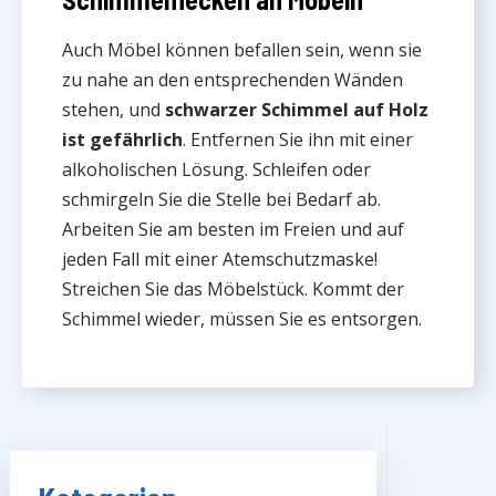
Auch Möbel können befallen sein, wenn sie
zu nahe an den entsprechenden Wänden
stehen, und
schwarzer Schimmel auf Holz
ist gefährlich
. Entfernen Sie ihn mit einer
alkoholischen Lösung. Schleifen oder
schmirgeln Sie die Stelle bei Bedarf ab.
Arbeiten Sie am besten im Freien und auf
jeden Fall mit einer Atemschutzmaske!
Streichen Sie das Möbelstück. Kommt der
Schimmel wieder, müssen Sie es entsorgen.