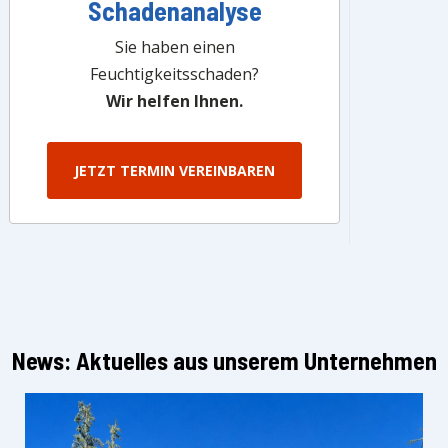
Schadenanalyse
Sie haben einen
Feuchtigkeitsschaden?
Wir helfen Ihnen.
JETZT TERMIN VEREINBAREN
News: Aktuelles aus unserem Unternehmen