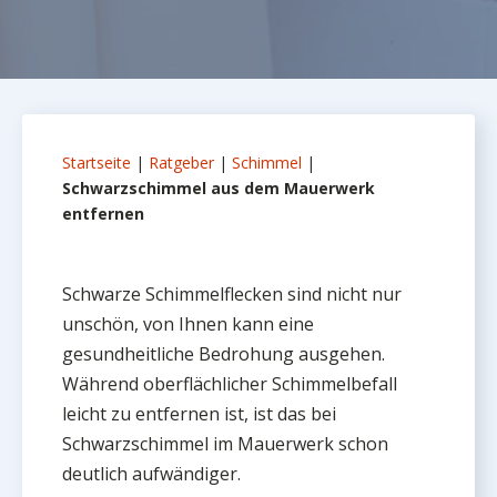
Startseite
|
Ratgeber
|
Schimmel
|
Schwarzschimmel aus dem Mauerwerk
entfernen
Schwarze Schimmelflecken sind nicht nur
unschön, von Ihnen kann eine
gesundheitliche Bedrohung ausgehen.
Während oberflächlicher Schimmelbefall
leicht zu entfernen ist, ist das bei
Schwarzschimmel im Mauerwerk schon
deutlich aufwändiger.