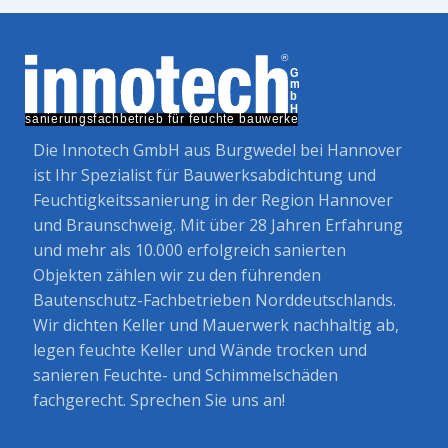
Die Innotech GmbH aus Burgwedel bei Hannover
ist Ihr Spezialist für Bauwerksabdichtung und
Feuchtigkeitssanierung in der Region Hannover
und Braunschweig. Mit über 28 Jahren Erfahrung
und mehr als 10.000 erfolgreich sanierten
Objekten zählen wir zu den führenden
Bautenschutz-Fachbetrieben Norddeutschlands.
Wir dichten Keller und Mauerwerk nachhaltig ab,
legen feuchte Keller und Wände trocken und
sanieren Feuchte- und Schimmelschäden
fachgerecht. Sprechen Sie uns an!