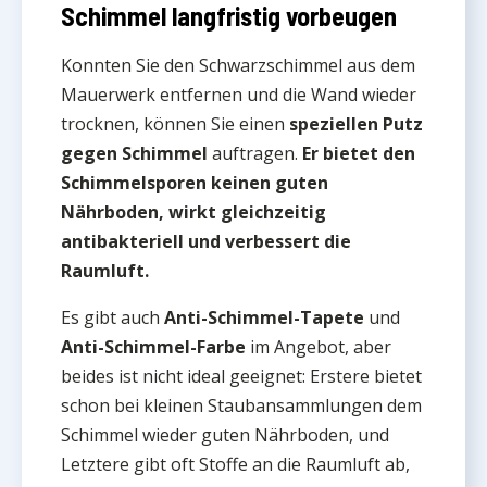
Schimmel langfristig vorbeugen
Konnten Sie den Schwarzschimmel aus dem
Mauerwerk entfernen und die Wand wieder
trocknen, können Sie einen
speziellen Putz
gegen Schimmel
auftragen.
Er bietet den
Schimmelsporen keinen guten
Nährboden, wirkt gleichzeitig
antibakteriell und verbessert die
Raumluft.
Es gibt auch
Anti-Schimmel-Tapete
und
Anti-Schimmel-Farbe
im Angebot, aber
beides ist nicht ideal geeignet: Erstere bietet
schon bei kleinen Staubansammlungen dem
Schimmel wieder guten Nährboden, und
Letztere gibt oft Stoffe an die Raumluft ab,