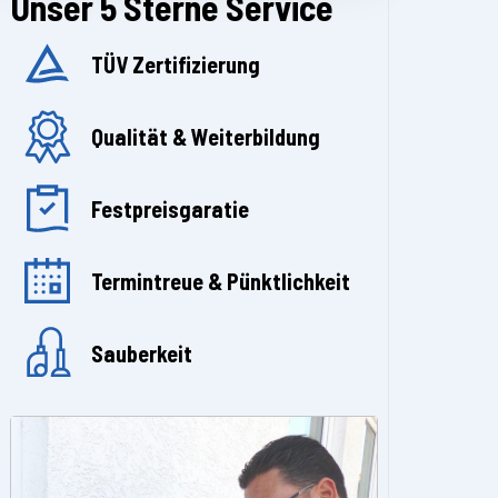
Unser 5 Sterne Service
TÜV Zertifizierung
Qualität & Weiterbildung
Festpreisgaratie
Termintreue & Pünktlichkeit
Sauberkeit