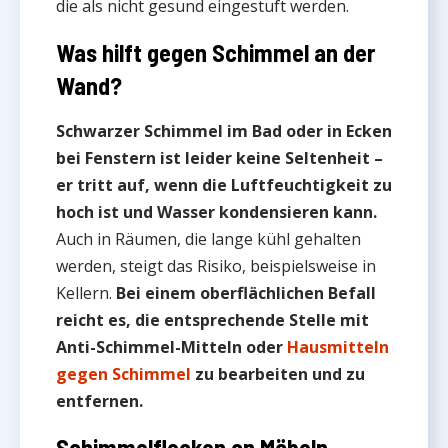
die als nicht gesund eingestuft werden.
Was hilft gegen Schimmel an der
Wand?
Schwarzer Schimmel im Bad oder in Ecken
bei Fenstern ist leider keine Seltenheit –
er tritt auf, wenn die Luftfeuchtigkeit zu
hoch ist und Wasser kondensieren kann.
Auch in Räumen, die lange kühl gehalten
werden, steigt das Risiko, beispielsweise in
Kellern.
Bei einem oberflächlichen Befall
reicht es, die entsprechende Stelle mit
Anti-Schimmel-Mitteln oder
Hausmitteln
gegen Schimmel
zu bearbeiten und zu
entfernen.
Schimmelflecken an Möbeln