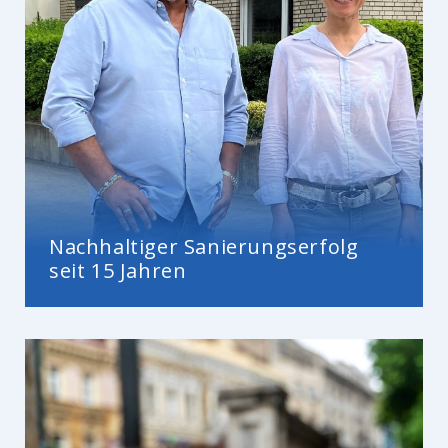
Nachhaltiger Sanierungserfolg
seit 15 Jahren