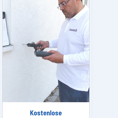
Kostenlose