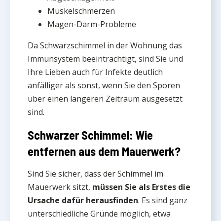
Muskelschmerzen
Magen-Darm-Probleme
Da Schwarzschimmel in der Wohnung das
Immunsystem beeinträchtigt, sind Sie und
Ihre Lieben auch für Infekte deutlich
anfälliger als sonst, wenn Sie den Sporen
über einen längeren Zeitraum ausgesetzt
sind.
Schwarzer Schimmel: Wie
entfernen aus dem Mauerwerk?
Sind Sie sicher, dass der Schimmel im
Mauerwerk sitzt,
müssen Sie als Erstes die
Ursache dafür herausfinden
. Es sind ganz
unterschiedliche Gründe möglich, etwa