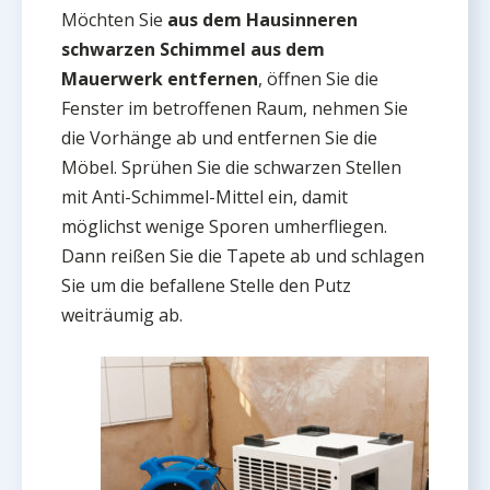
Möchten Sie
aus dem Hausinneren
schwarzen Schimmel aus dem
Mauerwerk entfernen
, öffnen Sie die
Fenster im betroffenen Raum, nehmen Sie
die Vorhänge ab und entfernen Sie die
Möbel. Sprühen Sie die schwarzen Stellen
mit Anti-Schimmel-Mittel ein, damit
möglichst wenige Sporen umherfliegen.
Dann reißen Sie die Tapete ab und schlagen
Sie um die befallene Stelle den Putz
weiträumig ab.