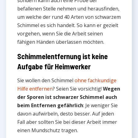
sondern kann auch eine Probe der
befallenen Stelle nehmen und herausfinden,
um welche der rund 40 Arten von schwarzem
Schimmel es sich handelt. So kann er gezielt
vorgehen, wenn Sie die Arbeit seinen
fähigen Händen überlassen möchten.
Schimmelentfernung ist keine
Aufgabe für Heimwerker
Sie wollen den Schimmel
ohne fachkundige
Hilfe entfernen
? Seien Sie vorsichtig!
Wegen
der Sporen ist schwarzer Schimmel auch
beim Entfernen gefährlich
: Je weniger Sie
davon aufwirbeln, desto besser. Auf jeden
Fall aber sollten Sie bei dieser Arbeit immer
einen Mundschutz tragen.