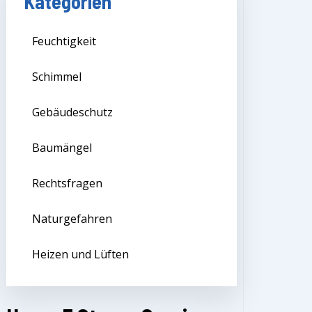
Kategorien
Feuchtigkeit
Schimmel
Gebäudeschutz
Baumängel
Rechtsfragen
Naturgefahren
Heizen und Lüften