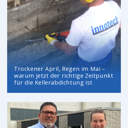
Trockener April, Regen im Mai –
warum jetzt der richtige Zeitpunkt
für die Kellerabdichtung ist