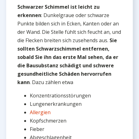
Schwarzer Schimmel ist leicht zu
erkennen
: Dunkelgraue oder schwarze
Punkte bilden sich in Ecken, Kanten oder an
der Wand. Die Stelle fühlt sich feucht an, und
die Flecken breiten sich zusehends aus.
Sie
sollten Schwarzschimmel entfernen,
sobald Sie ihn das erste Mal sehen, da er
die Bausubstanz schädigt und schwere
gesundheitliche Schäden hervorrufen
kann
. Dazu zählen etwa
Konzentrationsstörungen
Lungenerkrankungen
Allergien
Kopfschmerzen
Fieber
Abgeschlagenheit