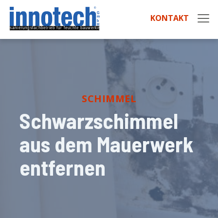
KONTAKT
SCHIMMEL
Schwarzschimmel
aus dem Mauerwerk
entfernen