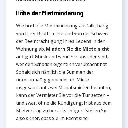
Höhe der Mietminderung
Wie hoch die Mietminderung ausfällt, hängt
von Ihrer Bruttomiete und von der Schwere
der Beeinträchtigung Ihres Lebens in der
Wohnung ab.
Mindern Sie die Miete nicht
auf gut Glück
und wenn Sie unsicher sind,
wer den Schaden eigentlich verursacht hat:
Sobald sich nämlich die Summen der
unrechtmäßig geminderten Miete
insgesamt auf zwei Monatsmieten belaufen,
kann der Vermieter Sie vor die Tür setzen –
und zwar, ohne die Kündigungsfrist aus dem
Mietvertrag zu berücksichtigen. Stellen Sie
also sicher, dass Sie im Recht sind!