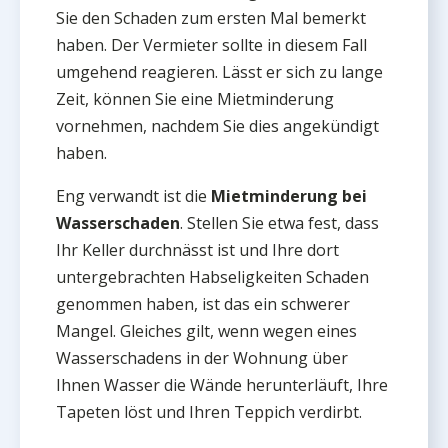
Sie den Schaden zum ersten Mal bemerkt
haben. Der Vermieter sollte in diesem Fall
umgehend reagieren. Lässt er sich zu lange
Zeit, können Sie eine Mietminderung
vornehmen, nachdem Sie dies angekündigt
haben.
Eng verwandt ist die
Mietminderung bei
Wasserschaden
. Stellen Sie etwa fest, dass
Ihr Keller durchnässt ist und Ihre dort
untergebrachten Habseligkeiten Schaden
genommen haben, ist das ein schwerer
Mangel. Gleiches gilt, wenn wegen eines
Wasserschadens in der Wohnung über
Ihnen Wasser die Wände herunterläuft, Ihre
Tapeten löst und Ihren Teppich verdirbt.