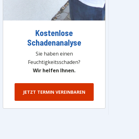
Kostenlose
Schadenanalyse
Sie haben einen
Feuchtigkeitsschaden?
Wir helfen Ihnen.
JETZT TERMIN VEREINBAREN