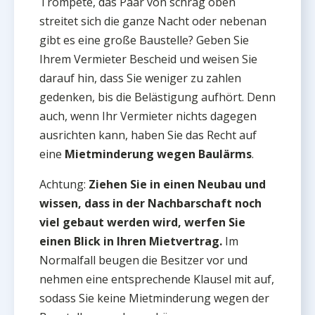
Trompete, das Paar von schräg oben
streitet sich die ganze Nacht oder nebenan
gibt es eine große Baustelle? Geben Sie
Ihrem Vermieter Bescheid und weisen Sie
darauf hin, dass Sie weniger zu zahlen
gedenken, bis die Belästigung aufhört. Denn
auch, wenn Ihr Vermieter nichts dagegen
ausrichten kann, haben Sie das Recht auf
eine
Mietminderung wegen Baulärms
.
Achtung:
Ziehen Sie in einen Neubau und
wissen, dass in der Nachbarschaft noch
viel gebaut werden wird, werfen Sie
einen Blick in Ihren Mietvertrag.
Im
Normalfall beugen die Besitzer vor und
nehmen eine entsprechende Klausel mit auf,
sodass Sie keine Mietminderung wegen der