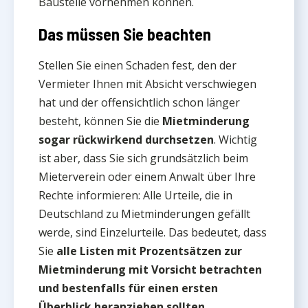
Baustelle vornehmen können.
Das müssen Sie beachten
Stellen Sie einen Schaden fest, den der
Vermieter Ihnen mit Absicht verschwiegen
hat und der offensichtlich schon länger
besteht, können Sie die
Mietminderung
sogar rückwirkend durchsetzen
. Wichtig
ist aber, dass Sie sich grundsätzlich beim
Mieterverein oder einem Anwalt über Ihre
Rechte informieren: Alle Urteile, die in
Deutschland zu Mietminderungen gefällt
werde, sind Einzelurteile. Das bedeutet, dass
Sie
alle Listen mit Prozentsätzen zur
Mietminderung mit Vorsicht betrachten
und bestenfalls für einen ersten
Überblick heranziehen sollten
.