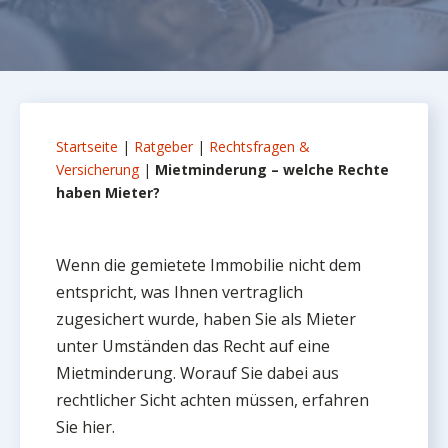
Startseite
|
Ratgeber
|
Rechtsfragen &
Versicherung
|
Mietminderung – welche Rechte
haben Mieter?
Wenn die gemietete Immobilie nicht dem
entspricht, was Ihnen vertraglich
zugesichert wurde, haben Sie als Mieter
unter Umständen das Recht auf eine
Mietminderung. Worauf Sie dabei aus
rechtlicher Sicht achten müssen, erfahren
Sie hier.