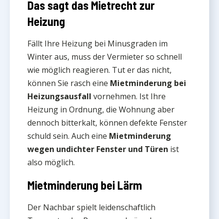
Das sagt das Mietrecht zur
Heizung
Fällt Ihre Heizung bei Minusgraden im
Winter aus, muss der Vermieter so schnell
wie möglich reagieren. Tut er das nicht,
können Sie rasch eine
Mietminderung bei
Heizungsausfall
vornehmen. Ist Ihre
Heizung in Ordnung, die Wohnung aber
dennoch bitterkalt, können defekte Fenster
schuld sein. Auch eine
Mietminderung
wegen undichter Fenster und Türen
ist
also möglich.
Mietminderung bei Lärm
Der Nachbar spielt leidenschaftlich