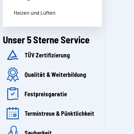
Heizen und Lüften
Unser 5 Sterne Service
TÜV Zertifizierung
Qualität & Weiterbildung
Festpreisgaratie
Termintreue & Pünktlichkeit
Sauberkeit