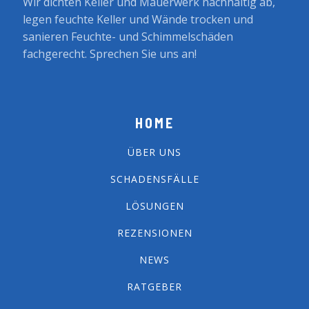
Wir dichten Keller und Mauerwerk nachhaltig ab,
legen feuchte Keller und Wände trocken und
sanieren Feuchte- und Schimmelschäden
fachgerecht. Sprechen Sie uns an!
HOME
ÜBER UNS
SCHADENSFÄLLE
LÖSUNGEN
REZENSIONEN
NEWS
RATGEBER