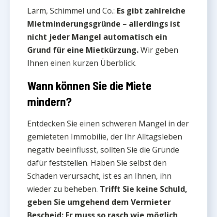
Lärm, Schimmel und Co.:
Es gibt zahlreiche
Mietminderungsgründe – allerdings ist
nicht jeder Mangel automatisch ein
Grund für eine Mietkürzung.
Wir geben
Ihnen einen kurzen Überblick.
Wann können Sie die Miete
mindern?
Entdecken Sie einen schweren Mangel in der
gemieteten Immobilie, der Ihr Alltagsleben
negativ beeinflusst, sollten Sie die Gründe
dafür feststellen. Haben Sie selbst den
Schaden verursacht, ist es an Ihnen, ihn
wieder zu beheben.
Trifft Sie keine Schuld,
geben Sie umgehend dem Vermieter
Bescheid: Er muss so rasch wie möglich