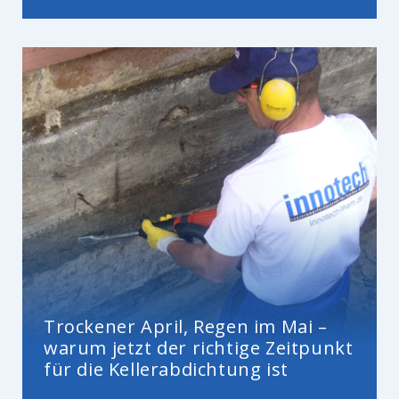
Trockener April, Regen im Mai –
warum jetzt der richtige Zeitpunkt
für die Kellerabdichtung ist