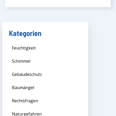
Kategorien
Feuchtigkeit
Schimmel
Gebäudeschutz
Baumängel
Rechtsfragen
Naturgefahren