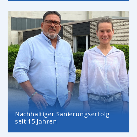
Nachhaltiger Sanierungserfolg
seit 15 Jahren