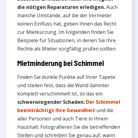
die nötigen Reparaturen erledigen.
Auch
manche Umstände, auf die der Vermieter
keinen Einfluss hat, geben Ihnen das Recht
zur Mietkürzung. Im Folgenden finden Sie
Beispiele für Situationen, in denen Sie Ihre
Rechte als Mieter sorgfältig prüfen sollten.
Mietminderung bei Schimmel
Finden Sie dunkle Punkte auf Ihrer Tapete
und stellen fest, dass die Wand dahinter
komplett verschimmelt ist, ist das ein
schwerwiegender Schaden:
Der Schimmel
beeinträchtigt Ihre Gesundheit
und die
aller Personen und auch Tiere in Ihrem
Haushalt. Fotografieren Sie die betreffenden
Stellen und schreiben Sie genau auf, wann