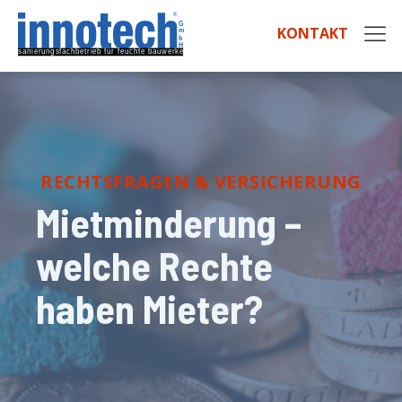
KONTAKT
RECHTSFRAGEN & VERSICHERUNG
Mietminderung –
welche Rechte
haben Mieter?