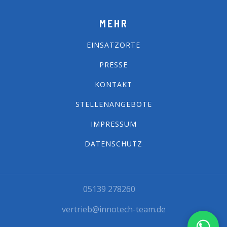
MEHR
EINSATZORTE
PRESSE
KONTAKT
STELLENANGEBOTE
IMPRESSUM
DATENSCHUTZ
05139 278260
vertrieb@innotech-team.de