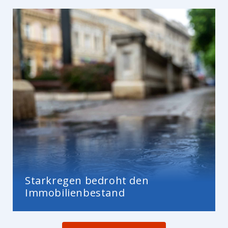
Starkregen bedroht den
Immobilienbestand