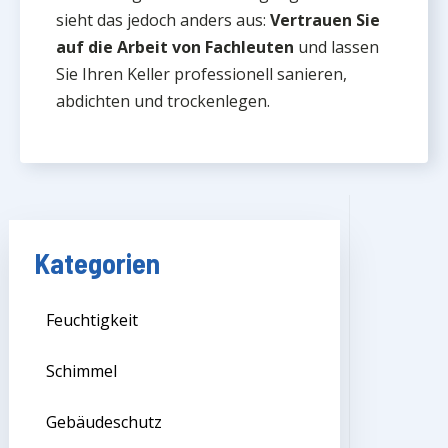
sieht das jedoch anders aus:
Vertrauen Sie
auf die Arbeit von Fachleuten
und lassen
Sie Ihren Keller professionell sanieren,
abdichten und trockenlegen.
Kategorien
Feuchtigkeit
Schimmel
Gebäudeschutz