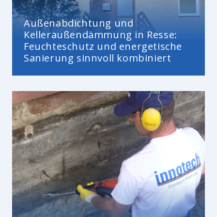
Außenabdichtung und
Kelleraußendämmung in Resse:
Feuchteschutz und energetische
Sanierung sinnvoll kombiniert