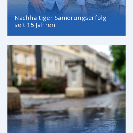
Nachhaltiger Sanierungserfolg
seit 15 Jahren