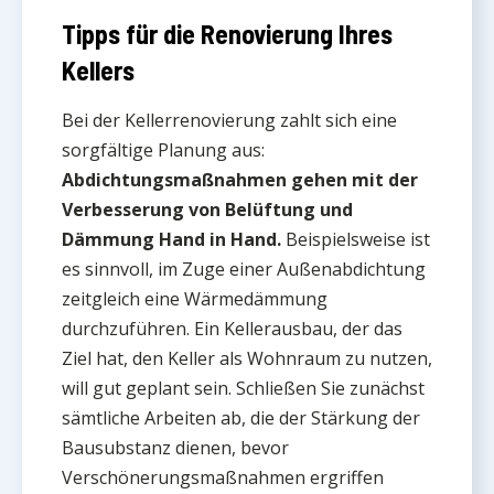
Tipps für die Renovierung Ihres
Kellers
Bei der Kellerrenovierung zahlt sich eine
sorgfältige Planung aus:
Abdichtungsmaßnahmen gehen mit der
Verbesserung von Belüftung und
Dämmung Hand in Hand.
Beispielsweise ist
es sinnvoll, im Zuge einer Außenabdichtung
zeitgleich eine Wärmedämmung
durchzuführen. Ein Kellerausbau, der das
Ziel hat, den Keller als Wohnraum zu nutzen,
will gut geplant sein. Schließen Sie zunächst
sämtliche Arbeiten ab, die der Stärkung der
Bausubstanz dienen, bevor
Verschönerungsmaßnahmen ergriffen