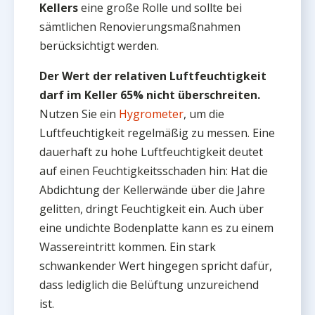
Kellers
eine große Rolle und sollte bei
sämtlichen Renovierungsmaßnahmen
berücksichtigt werden.
Der Wert der relativen Luftfeuchtigkeit
darf im Keller 65% nicht überschreiten.
Nutzen Sie ein
Hygrometer
, um die
Luftfeuchtigkeit regelmäßig zu messen. Eine
dauerhaft zu hohe Luftfeuchtigkeit deutet
auf einen Feuchtigkeitsschaden hin: Hat die
Abdichtung der Kellerwände über die Jahre
gelitten, dringt Feuchtigkeit ein. Auch über
eine undichte Bodenplatte kann es zu einem
Wassereintritt kommen. Ein stark
schwankender Wert hingegen spricht dafür,
dass lediglich die Belüftung unzureichend
ist.