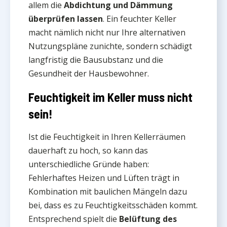
allem die
Abdichtung und Dämmung
überprüfen lassen
. Ein feuchter Keller
macht nämlich nicht nur Ihre alternativen
Nutzungspläne zunichte, sondern schädigt
langfristig die Bausubstanz und die
Gesundheit der Hausbewohner.
Feuchtigkeit im Keller muss nicht
sein!
Ist die Feuchtigkeit in Ihren Kellerräumen
dauerhaft zu hoch, so kann das
unterschiedliche Gründe haben:
Fehlerhaftes Heizen und Lüften trägt in
Kombination mit baulichen Mängeln dazu
bei, dass es zu Feuchtigkeitsschäden kommt.
Entsprechend spielt die
Belüftung des