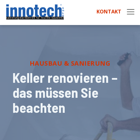
KONTAKT
HAUSBAU & SANIERUNG
Keller renovieren –
das müssen Sie
beachten