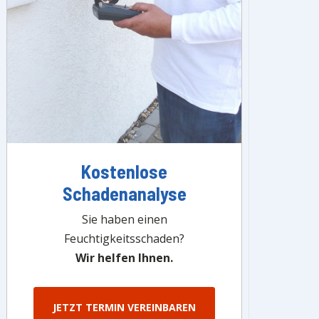
Kostenlose
Schadenanalyse
Sie haben einen
Feuchtigkeitsschaden?
Wir helfen Ihnen.
JETZT TERMIN VEREINBAREN