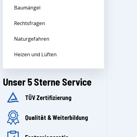
Baumängel
Rechtsfragen
Naturgefahren
Heizen und Lüften
Unser 5 Sterne Service
TÜV Zertifizierung
Qualität & Weiterbildung