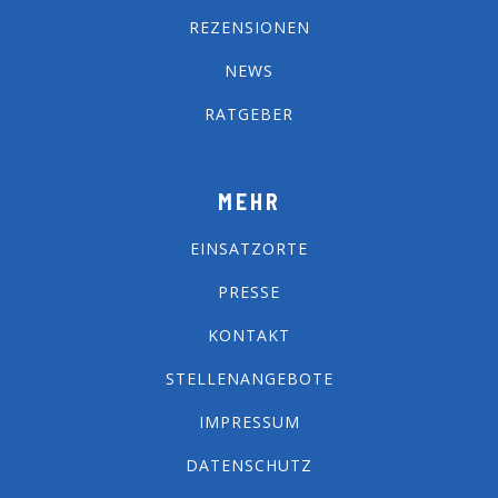
REZENSIONEN
NEWS
RATGEBER
MEHR
EINSATZORTE
PRESSE
KONTAKT
STELLENANGEBOTE
IMPRESSUM
DATENSCHUTZ