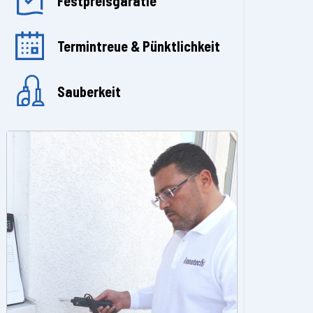
Festpreisgaratie
Termintreue & Pünktlichkeit
Sauberkeit