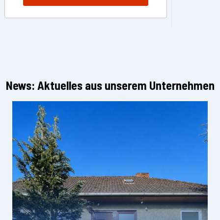
News: Aktuelles aus unserem Unternehmen