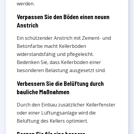
werden.
Verpassen Sie den Böden einen neuen
Anstrich
Ein schützender Anstrich mit Zement- und
Betonfarbe macht Kellerböden
widerstandsfähig und pflegeleicht.
Bedenken Sie, dass Kellerböden einer
besonderen Belastung ausgesetzt sind.
Verbessern Sie die Belüftung durch
bauliche Maßnahmen
Durch den Einbau zusätzlicher Kellerfenster
oder einer Lüftungsanlage wird die
Belüftung des Kellers optimiert.