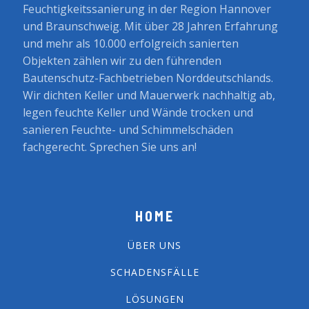
Feuchtigkeitssanierung in der Region Hannover
und Braunschweig. Mit über 28 Jahren Erfahrung
und mehr als 10.000 erfolgreich sanierten
Objekten zählen wir zu den führenden
Bautenschutz-Fachbetrieben Norddeutschlands.
Wir dichten Keller und Mauerwerk nachhaltig ab,
legen feuchte Keller und Wände trocken und
sanieren Feuchte- und Schimmelschäden
fachgerecht. Sprechen Sie uns an!
HOME
ÜBER UNS
SCHADENSFÄLLE
LÖSUNGEN