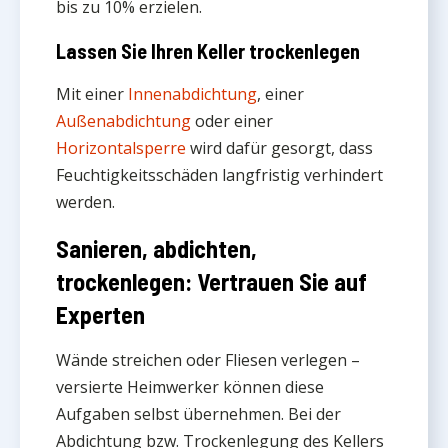
bis zu 10% erzielen.
Lassen Sie Ihren Keller trockenlegen
Mit einer
Innenabdichtung
, einer
Außenabdichtung
oder einer
Horizontalsperre
wird dafür gesorgt, dass
Feuchtigkeitsschäden langfristig verhindert
werden.
Sanieren, abdichten,
trockenlegen: Vertrauen Sie auf
Experten
Wände streichen oder Fliesen verlegen –
versierte Heimwerker können diese
Aufgaben selbst übernehmen. Bei der
Abdichtung bzw. Trockenlegung des Kellers