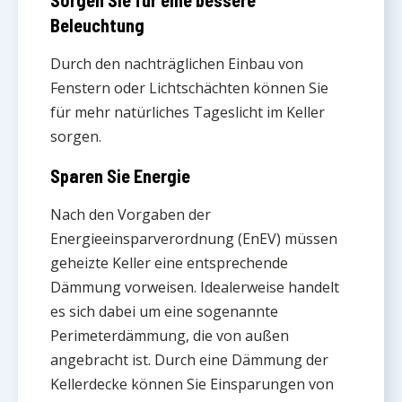
Sorgen Sie für eine bessere
Beleuchtung
Durch den nachträglichen Einbau von
Fenstern oder Lichtschächten können Sie
für mehr natürliches Tageslicht im Keller
sorgen.
Sparen Sie Energie
Nach den Vorgaben der
Energieeinsparverordnung (EnEV) müssen
geheizte Keller eine entsprechende
Dämmung vorweisen. Idealerweise handelt
es sich dabei um eine sogenannte
Perimeterdämmung, die von außen
angebracht ist. Durch eine Dämmung der
Kellerdecke können Sie Einsparungen von