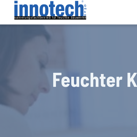
Feuchter K