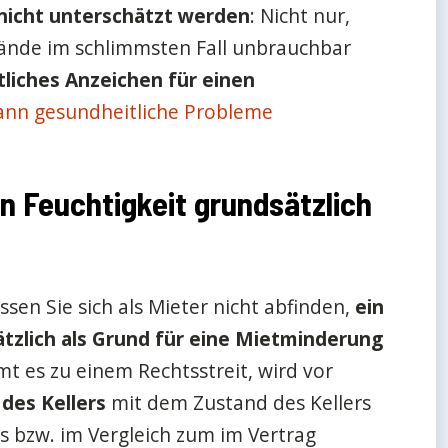
nicht unterschätzt werden
: Nicht nur,
tände im schlimmsten Fall unbrauchbar
tliches Anzeichen für einen
ann gesundheitliche Probleme
 Feuchtigkeit grundsätzlich
sen Sie sich als Mieter nicht abfinden,
ein
ätzlich als Grund für eine Mietminderung
t es zu einem Rechtsstreit, wird vor
 des Kellers
mit dem Zustand des Kellers
s bzw. im Vergleich zum im Vertrag