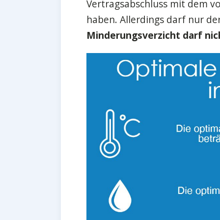
Vertragsabschluss mit dem vo
haben. Allerdings darf nur d
Minderungsverzicht darf nic