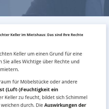
chter Keller im Mietshaus: Das sind Ihre Rechte
uchten Keller um einen Grund für eine
 Sie alles Wichtige über Rechte und
rmietern.
rraum für Möbelstücke oder andere
ist (Luft-)Feuchtigkeit ein
der Keller zu feucht, bildet sich Schimmel
 weichen durch. Die
Auswirkungen der