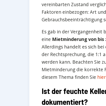
vereinbarten Zustand verglic
Faktoren einbezogen: Art un
Gebrauchsbeeinträchtigung so
Es gab in der Vergangenheit b
eine
Mietminderung von bis 
Allerdings handelt es sich bei
der Rechtsprechung, die 1:1 a
werden kann. Beachten Sie zu
Mietminderung die korrekte 
diesem Thema finden Sie
hier
Ist der feuchte Kelle
dokumentiert?