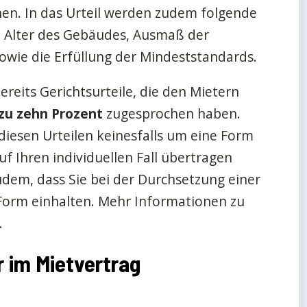
hen. In das Urteil werden zudem folgende
d Alter des Gebäudes, Ausmaß der
wie die Erfüllung der Mindeststandards.
ereits Gerichtsurteile, die den Mietern
zu zehn Prozent
zugesprochen haben.
 diesen Urteilen keinesfalls um eine Form
uf Ihren individuellen Fall übertragen
dem, dass Sie bei der Durchsetzung einer
Form einhalten. Mehr Informationen zu
.
r im Mietvertrag