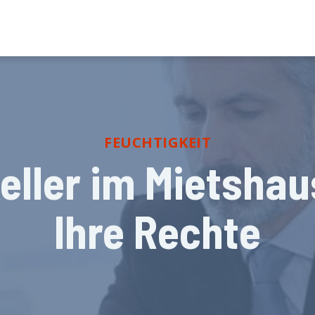
FEUCHTIGKEIT
eller im Mietshau
Ihre Rechte