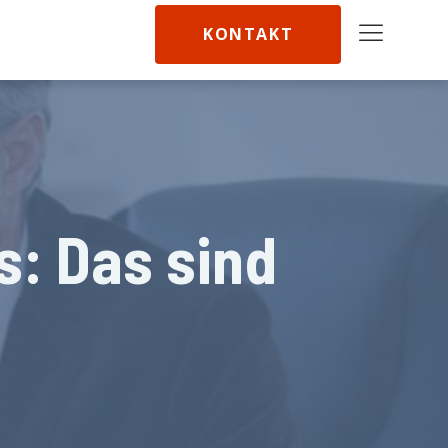
KONTAKT
s: Das sind