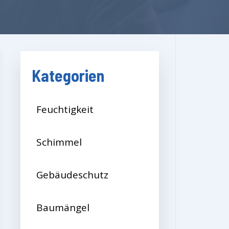
Kategorien
Feuchtigkeit
Schimmel
Gebäudeschutz
Baumängel