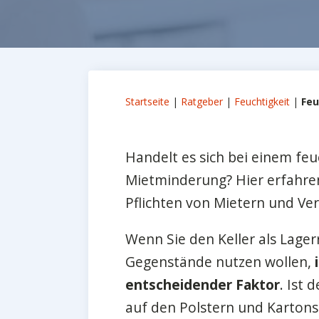
Startseite
|
Ratgeber
|
Feuchtigkeit
|
Feu
Handelt es sich bei einem fe
Mietminderung? Hier erfahren
Pflichten von Mietern und Ve
Wenn Sie den Keller als Lage
Gegenstände nutzen wollen,
entscheidender Faktor
. Ist 
auf den Polstern und Kartons