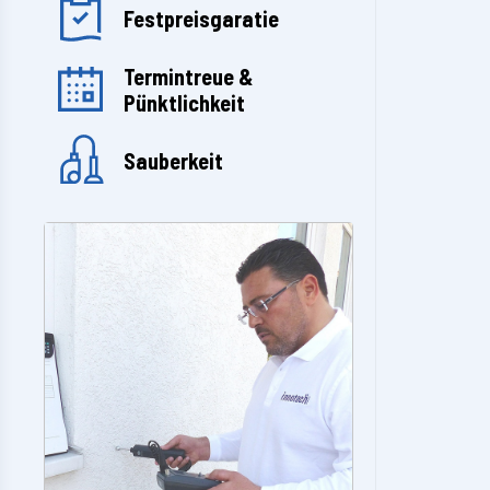
Festpreisgaratie
Termintreue &
Pünktlichkeit
Sauberkeit