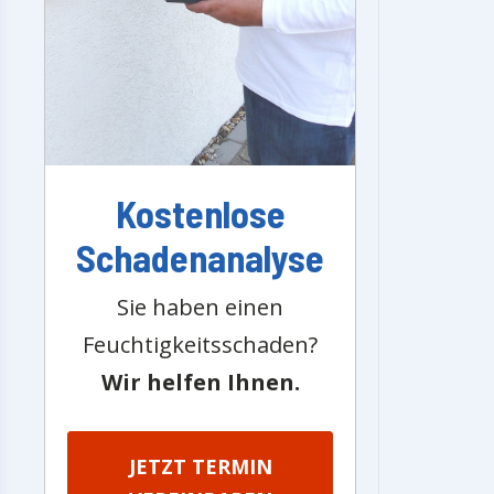
Kostenlose
Schadenanalyse
Sie haben einen
Feuchtigkeitsschaden?
Wir helfen Ihnen.
JETZT TERMIN