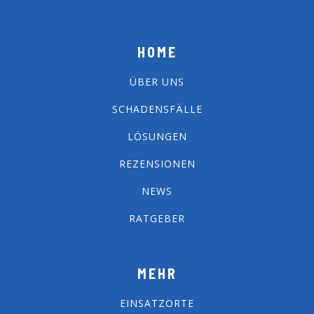
HOME
ÜBER UNS
SCHADENSFÄLLE
LÖSUNGEN
REZENSIONEN
NEWS
RATGEBER
MEHR
EINSATZORTE