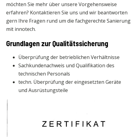
möchten Sie mehr über unsere Vorgehensweise
erfahren? Kontaktieren Sie uns und wir beantworten
gern Ihre Fragen rund um die fachgerechte Sanierung
mit innotech.
Grundlagen zur Qualitätssicherung
Überprüfung der betrieblichen Verhältnisse
Sachkundenachweis und Qualifikation des
technischen Personals
techn. Überprüfung der eingesetzten Geräte
und Ausrüstungsteile