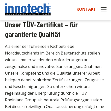
KONTAKT
Unser TÜV-Zertifikat – für
garantierte Qualität
Als einer der führenden Fachbetriebe
Norddeutschlands im Bereich Bautenschutz stellen
wir uns immer wieder den Anforderungen an
zeitgemäße und innovative Sanierungsmaßnahmen.
Unsere Kompetenz und die Qualität unserer Arbeit
belegen dabei zahlreiche Zertifizierungen, Zeugnisse
und Bescheinigungen. So unterziehen wir uns
regelmäßig der Überprüfung durch die TÜV
Rheinland Group als neutrale Prüfungsorganisation.
Bei dieser freiwilligen Qualitätssicherung erfolgt eine