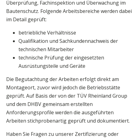
Überprüfung, Fachinspektion und Überwachung im
Bautenschutz. Folgende Arbeitsbereiche werden dabei
im Detail geprüft:
betriebliche Verhältnisse
Qualifikation und Sachkundennachweis der
technischen Mitarbeiter
technische Prüfung der eingesetzten
Ausrüstungsteile und Geräte
Die Begutachtung der Arbeiten erfolgt direkt am
Montageort, zuvor wird jedoch die Betriebsstätte
geprüft. Auf Basis der von der TÜV Rheinland Group
und dem DHBV gemeinsam erstellten
Anforderungsprofile werden die ausgeführten
Arbeiten stichprobenartig geprüft und dokumentiert.
Haben Sie Fragen zu unserer Zertifizierung oder