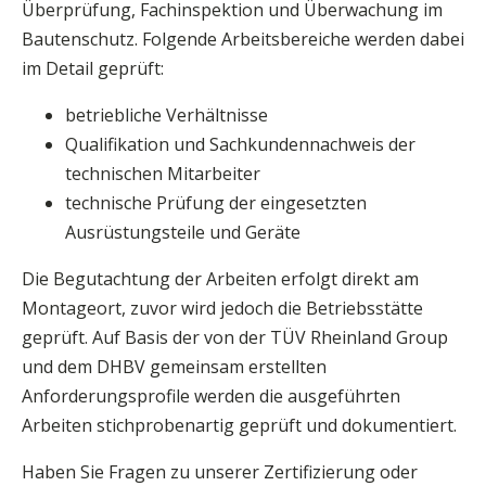
Überprüfung, Fachinspektion und Überwachung im
Bautenschutz. Folgende Arbeitsbereiche werden dabei
im Detail geprüft:
betriebliche Verhältnisse
Qualifikation und Sachkundennachweis der
technischen Mitarbeiter
technische Prüfung der eingesetzten
Ausrüstungsteile und Geräte
Die Begutachtung der Arbeiten erfolgt direkt am
Montageort, zuvor wird jedoch die Betriebsstätte
geprüft. Auf Basis der von der TÜV Rheinland Group
und dem DHBV gemeinsam erstellten
Anforderungsprofile werden die ausgeführten
Arbeiten stichprobenartig geprüft und dokumentiert.
Haben Sie Fragen zu unserer Zertifizierung oder