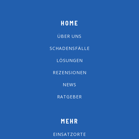
HOME
ÜBER UNS
SCHADENSFÄLLE
LÖSUNGEN
REZENSIONEN
NEWS
RATGEBER
MEHR
EINSATZORTE