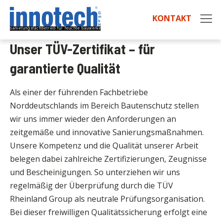
KONTAKT
Unser TÜV-Zertifikat – für
garantierte Qualität
Als einer der führenden Fachbetriebe
Norddeutschlands im Bereich Bautenschutz stellen
wir uns immer wieder den Anforderungen an
zeitgemäße und innovative Sanierungsmaßnahmen.
Unsere Kompetenz und die Qualität unserer Arbeit
belegen dabei zahlreiche Zertifizierungen, Zeugnisse
und Bescheinigungen. So unterziehen wir uns
regelmäßig der Überprüfung durch die TÜV
Rheinland Group als neutrale Prüfungsorganisation.
Bei dieser freiwilligen Qualitätssicherung erfolgt eine