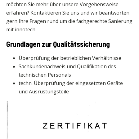
möchten Sie mehr über unsere Vorgehensweise
erfahren? Kontaktieren Sie uns und wir beantworten
gern Ihre Fragen rund um die fachgerechte Sanierung
mit innotech.
Grundlagen zur Qualitätssicherung
Überprüfung der betrieblichen Verhältnisse
Sachkundenachweis und Qualifikation des
technischen Personals
techn. Überprüfung der eingesetzten Geräte
und Ausrüstungsteile