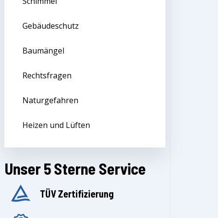
Schimmel
Gebäudeschutz
Baumängel
Rechtsfragen
Naturgefahren
Heizen und Lüften
Unser 5 Sterne Service
TÜV Zertifizierung