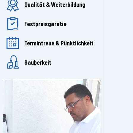
Qualität & Weiterbildung
Festpreisgaratie
Termintreue & Pünktlichkeit
Sauberkeit