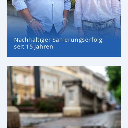
Nachhaltiger Sanierungserfolg
seit 15 Jahren