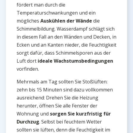
fördert man durch die
Temperaturschwankungen und ein
mögliches
Auskühlen der Wände
die
Schimmelbildung. Wasserdampf schlägt sich
in diesem Fall an den Wänden und Decken, in
Ecken und an Kanten nieder, die Feuchtigkeit
sorgt dafür, dass Schimmelsporen aus der
Luft dort
ideale Wachstumsbedingungen
vorfinden.
Mehrmals am Tag sollten Sie Stoßlüften:
zehn bis 15 Minuten sind dazu vollkommen
ausreichend: Drehen Sie die Heizung
herunter, öffnen Sie alle Fenster der
Wohnung und
sorgen Sie kurzfristig für
Durchzug
. Selbst bei feuchtem Wetter
sollten sie lüften, denn die Feuchtigkeit im