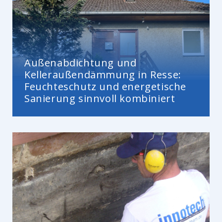
Außenabdichtung und
Kelleraußendämmung in Resse:
Feuchteschutz und energetische
Sanierung sinnvoll kombiniert