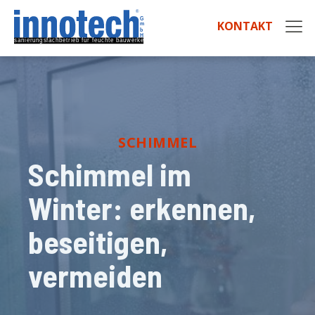
KONTAKT
SCHIMMEL
Schimmel im
Winter: erkennen,
beseitigen,
vermeiden