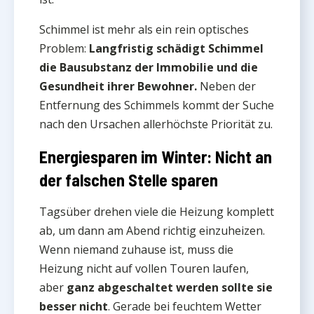
Schimmel ist mehr als ein rein optisches
Problem:
Langfristig schädigt Schimmel
die Bausubstanz der Immobilie und die
Gesundheit ihrer Bewohner.
Neben der
Entfernung des Schimmels kommt der Suche
nach den Ursachen allerhöchste Priorität zu.
Energiesparen im Winter: Nicht an
der falschen Stelle sparen
Tagsüber drehen viele die Heizung komplett
ab, um dann am Abend richtig einzuheizen.
Wenn niemand zuhause ist, muss die
Heizung nicht auf vollen Touren laufen,
aber
ganz abgeschaltet werden sollte sie
besser nicht
. Gerade bei feuchtem Wetter