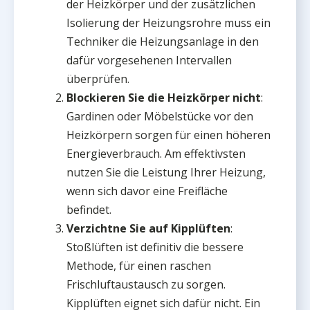
der Heizkörper und der zusätzlichen
Isolierung der Heizungsrohre muss ein
Techniker die Heizungsanlage in den
dafür vorgesehenen Intervallen
überprüfen.
Blockieren Sie die Heizkörper nicht
:
Gardinen oder Möbelstücke vor den
Heizkörpern sorgen für einen höheren
Energieverbrauch. Am effektivsten
nutzen Sie die Leistung Ihrer Heizung,
wenn sich davor eine Freifläche
befindet.
Verzichtne Sie auf Kipplüften
:
Stoßlüften ist definitiv die bessere
Methode, für einen raschen
Frischluftaustausch zu sorgen.
Kipplüften eignet sich dafür nicht. Ein