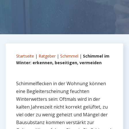
Startseite
|
Ratgeber
|
Schimmel
|
Schimmel im
Winter: erkennen, beseitigen, vermeiden
Schimmelflecken in der Wohnung können
eine Begleiterscheinung feuchten
Winterwetters sein: Oftmals wird in der
kalten Jahreszeit nicht korrekt gelüftet, zu
viel oder zu wenig geheizt und Mängel der
Bausubstanz kommen verstärkt zur