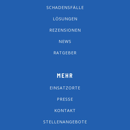
SCHADENSFÄLLE
LÖSUNGEN
REZENSIONEN
NEWS
RATGEBER
MEHR
EINSATZORTE
PRESSE
KONTAKT
STELLENANGEBOTE