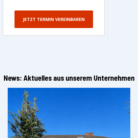
JETZT TERMIN VEREINBAREN
News: Aktuelles aus unserem Unternehmen