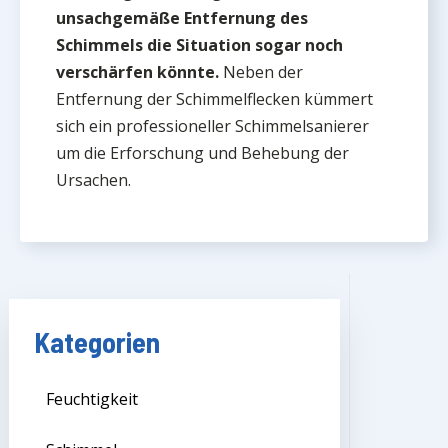
unsachgemäße Entfernung des
Schimmels die Situation sogar noch
verschärfen könnte.
Neben der
Entfernung der Schimmelflecken kümmert
sich ein professioneller Schimmelsanierer
um die Erforschung und Behebung der
Ursachen.
Kategorien
Feuchtigkeit