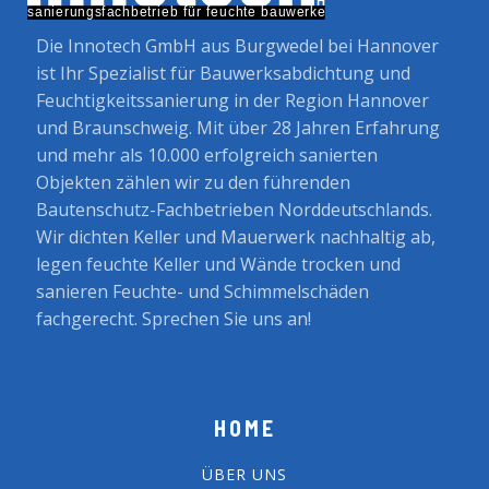
Die Innotech GmbH aus Burgwedel bei Hannover
ist Ihr Spezialist für Bauwerksabdichtung und
Feuchtigkeitssanierung in der Region Hannover
und Braunschweig. Mit über 28 Jahren Erfahrung
und mehr als 10.000 erfolgreich sanierten
Objekten zählen wir zu den führenden
Bautenschutz-Fachbetrieben Norddeutschlands.
Wir dichten Keller und Mauerwerk nachhaltig ab,
legen feuchte Keller und Wände trocken und
sanieren Feuchte- und Schimmelschäden
fachgerecht. Sprechen Sie uns an!
HOME
ÜBER UNS