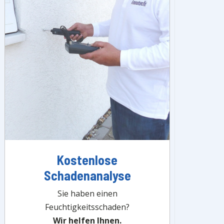
Kostenlose
Schadenanalyse
Sie haben einen
Feuchtigkeitsschaden?
Wir helfen Ihnen.