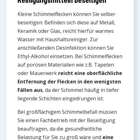
Kleine Schimmelflecken können Sie selber
beseitigen: Befinden sich diese auf Metall,
Keramik oder Glas, reicht hierfür warmes
Wasser mit Haushaltsreiniger. Zur
anschließenden Desinfektion können Sie
Ethyl-Alkohol einsetzen. Bei Schimmelflecken
auf porösen Materialien wie z.B. Tapeten
oder Mauerwerk
reicht eine oberflächliche
Entfernung der Flecken in den wenigsten
Fällen aus
, da der Schimmel häufig in tiefer
liegende Schichten eingedrungen ist.
Bei großflächigem Schimmelbefall müssen
Sie einen Fachbetrieb mit der Beseitigung
beauftragen, da die gesundheitliche
Belastung für Sie zu groß wäre und
eine