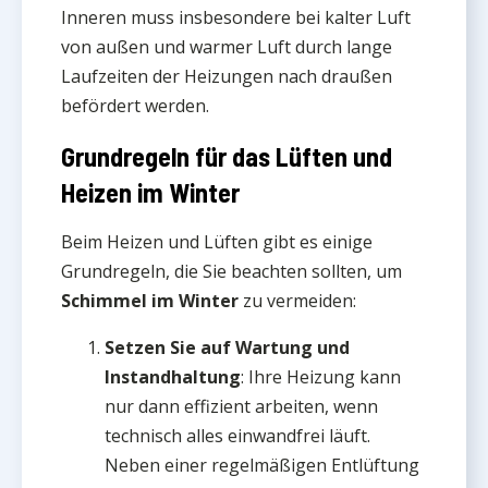
Inneren muss insbesondere bei kalter Luft
von außen und warmer Luft durch lange
Laufzeiten der Heizungen nach draußen
befördert werden.
Grundregeln für das Lüften und
Heizen im Winter
Beim Heizen und Lüften gibt es einige
Grundregeln, die Sie beachten sollten, um
Schimmel im Winter
zu vermeiden:
Setzen Sie auf Wartung und
Instandhaltung
: Ihre Heizung kann
nur dann effizient arbeiten, wenn
technisch alles einwandfrei läuft.
Neben einer regelmäßigen Entlüftung