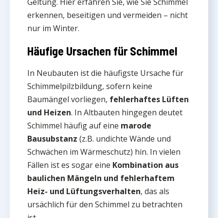
Geltung. Hier erfahren Sie, wie Sie Schimmel
erkennen, beseitigen und vermeiden – nicht
nur im Winter.
Häufige Ursachen für Schimmel
In Neubauten ist die häufigste Ursache für
Schimmelpilzbildung, sofern keine
Baumängel vorliegen,
fehlerhaftes Lüften
und Heizen
. In Altbauten hingegen deutet
Schimmel häufig auf eine
marode
Bausubstanz
(z.B. undichte Wände und
Schwächen im Wärmeschutz) hin. In vielen
Fällen ist es sogar eine
Kombination aus
baulichen Mängeln und fehlerhaftem
Heiz- und Lüftungsverhalten
, das als
ursächlich für den Schimmel zu betrachten
ist.