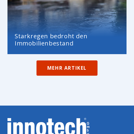
Starkregen bedroht den
Immobilienbestand
MEHR ARTIKEL