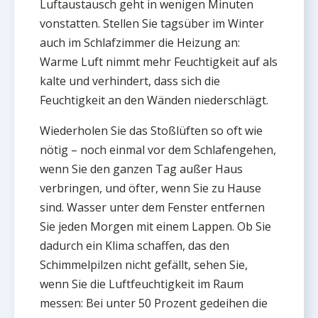
Luftaustausch geht in wenigen Minuten
vonstatten. Stellen Sie tagsüber im Winter
auch im Schlafzimmer die Heizung an:
Warme Luft nimmt mehr Feuchtigkeit auf als
kalte und verhindert, dass sich die
Feuchtigkeit an den Wänden niederschlägt.
Wiederholen Sie das Stoßlüften so oft wie
nötig – noch einmal vor dem Schlafengehen,
wenn Sie den ganzen Tag außer Haus
verbringen, und öfter, wenn Sie zu Hause
sind. Wasser unter dem Fenster entfernen
Sie jeden Morgen mit einem Lappen. Ob Sie
dadurch ein Klima schaffen, das den
Schimmelpilzen nicht gefällt, sehen Sie,
wenn Sie die Luftfeuchtigkeit im Raum
messen: Bei unter 50 Prozent gedeihen die