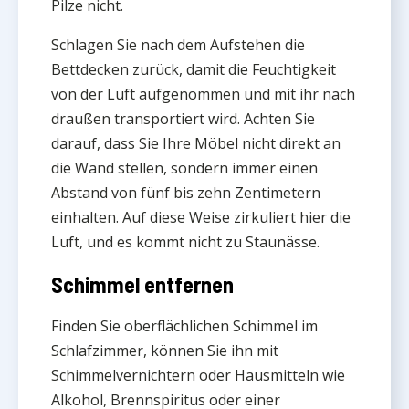
Pilze nicht.
Schlagen Sie nach dem Aufstehen die
Bettdecken zurück, damit die Feuchtigkeit
von der Luft aufgenommen und mit ihr nach
draußen transportiert wird. Achten Sie
darauf, dass Sie Ihre Möbel nicht direkt an
die Wand stellen, sondern immer einen
Abstand von fünf bis zehn Zentimetern
einhalten. Auf diese Weise zirkuliert hier die
Luft, und es kommt nicht zu Staunässe.
Schimmel entfernen
Finden Sie oberflächlichen Schimmel im
Schlafzimmer, können Sie ihn mit
Schimmelvernichtern oder Hausmitteln wie
Alkohol, Brennspiritus oder einer