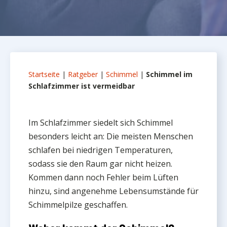
Startseite
|
Ratgeber
|
Schimmel
|
Schimmel im
Schlafzimmer ist vermeidbar
Im Schlafzimmer siedelt sich Schimmel
besonders leicht an: Die meisten Menschen
schlafen bei niedrigen Temperaturen,
sodass sie den Raum gar nicht heizen.
Kommen dann noch Fehler beim Lüften
hinzu, sind angenehme Lebensumstände für
Schimmelpilze geschaffen.