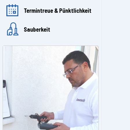
Termintreue & Pünktlichkeit
Sauberkeit