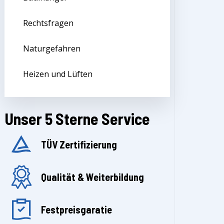
Rechtsfragen
Naturgefahren
Heizen und Lüften
Unser 5 Sterne Service
TÜV Zertifizierung
Qualität & Weiterbildung
Festpreisgaratie