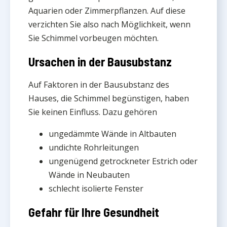
Aquarien oder Zimmerpflanzen. Auf diese
verzichten Sie also nach Möglichkeit, wenn
Sie Schimmel vorbeugen möchten.
Ursachen in der Bausubstanz
Auf Faktoren in der Bausubstanz des
Hauses, die Schimmel begünstigen, haben
Sie keinen Einfluss. Dazu gehören
ungedämmte Wände in Altbauten
undichte Rohrleitungen
ungenügend getrockneter Estrich oder
Wände in Neubauten
schlecht isolierte Fenster
Gefahr für Ihre Gesundheit