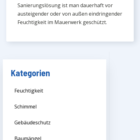
Sanierungslösung ist man dauerhaft vor
austeigender oder von außen eindringender
Feuchtigkeit im Mauerwerk geschützt.
Kategorien
Feuchtigkeit
Schimmel
Gebäudeschutz
Baumängel