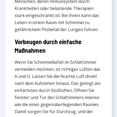
Menschen, deren Immunsystem durch
Krankheiten oder belastende Therapien
stark eingeschränkt ist: Bei ihnen kann das
Leben in einem Raum mit Schimmel zu
gefährlichem Pilzbefall der Lungen führen.
Vorbeugen durch einfache
Maßnahmen
Wenn Sie Schimmelbefall im Schlafzimmer
vermeiden möchten, ist richtiges Lüften das
A und O. Lassen Sie die feuchte Luft direkt
nach dem Aufstehen hinaus. Das gelingt am
einfachsten durch Stoßlüften. Öffnen Sie
Fenster und Tür des Schlafzimmers ebenso
wie die eines gegenüberliegenden Raumes.
Damit sorgen Sie für Durchzug, und der