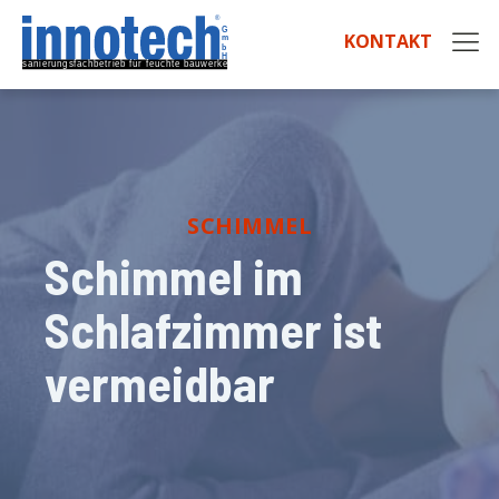
KONTAKT
SCHIMMEL
Schimmel im
Schlafzimmer ist
vermeidbar