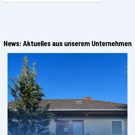
News: Aktuelles aus unserem Unternehmen