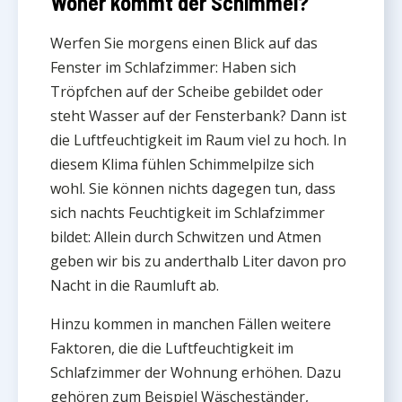
Woher kommt der Schimmel?
Werfen Sie morgens einen Blick auf das
Fenster im Schlafzimmer: Haben sich
Tröpfchen auf der Scheibe gebildet oder
steht Wasser auf der Fensterbank? Dann ist
die Luftfeuchtigkeit im Raum viel zu hoch. In
diesem Klima fühlen Schimmelpilze sich
wohl. Sie können nichts dagegen tun, dass
sich nachts Feuchtigkeit im Schlafzimmer
bildet: Allein durch Schwitzen und Atmen
geben wir bis zu anderthalb Liter davon pro
Nacht in die Raumluft ab.
Hinzu kommen in manchen Fällen weitere
Faktoren, die die Luftfeuchtigkeit im
Schlafzimmer der Wohnung erhöhen. Dazu
gehören zum Beispiel Wäscheständer,