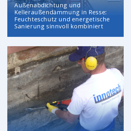
Außenabdichtung und
Kelleraußendämmung in Resse:
Feuchteschutz und energetische
Sanierung sinnvoll kombiniert