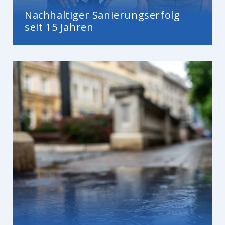
Nachhaltiger Sanierungserfolg
seit 15 Jahren