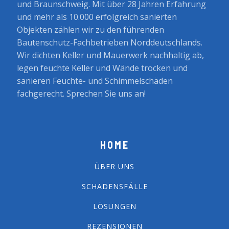
und Braunschweig. Mit über 28 Jahren Erfahrung
und mehr als 10.000 erfolgreich sanierten
Objekten zählen wir zu den führenden
Bautenschutz-Fachbetrieben Norddeutschlands.
Wir dichten Keller und Mauerwerk nachhaltig ab,
legen feuchte Keller und Wände trocken und
sanieren Feuchte- und Schimmelschäden
fachgerecht. Sprechen Sie uns an!
HOME
ÜBER UNS
SCHADENSFÄLLE
LÖSUNGEN
REZENSIONEN