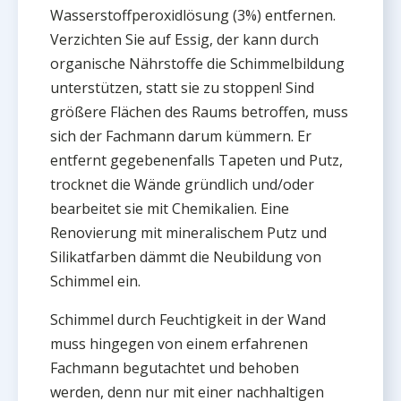
Wasserstoffperoxidlösung (3%) entfernen.
Verzichten Sie auf Essig, der kann durch
organische Nährstoffe die Schimmelbildung
unterstützen, statt sie zu stoppen! Sind
größere Flächen des Raums betroffen, muss
sich der Fachmann darum kümmern. Er
entfernt gegebenenfalls Tapeten und Putz,
trocknet die Wände gründlich und/oder
bearbeitet sie mit Chemikalien. Eine
Renovierung mit mineralischem Putz und
Silikatfarben dämmt die Neubildung von
Schimmel ein.
Schimmel durch Feuchtigkeit in der Wand
muss hingegen von einem erfahrenen
Fachmann begutachtet und behoben
werden, denn nur mit einer nachhaltigen