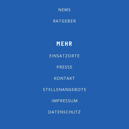
NEWS
RATGEBER
MEHR
EINSATZORTE
PRESSE
KONTAKT
STELLENANGEBOTE
IMPRESSUM
DATENSCHUTZ