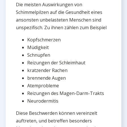
Die meisten Auswirkungen von
Schimmelpilzen auf die Gesundheit eines
ansonsten unbelasteten Menschen sind
unspezifisch. Zu ihnen zählen zum Beispiel
Kopfschmerzen
Müdigkeit
Schnupfen
Reizungen der Schleimhaut
kratzender Rachen
brennende Augen
Atemprobleme
Reizungen des Magen-Darm-Trakts
Neurodermitis
Diese Beschwerden können vereinzelt
auftreten, und betreffen besonders