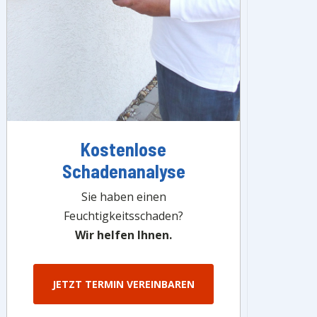
Kostenlose
Schadenanalyse
Sie haben einen
Feuchtigkeitsschaden?
Wir helfen Ihnen.
JETZT TERMIN VEREINBAREN