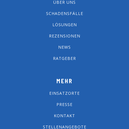
ÜBER UNS
SCHADENSFÄLLE
LÖSUNGEN
REZENSIONEN
NEWS
RATGEBER
MEHR
EINSATZORTE
PRESSE
KONTAKT
STELLENANGEBOTE