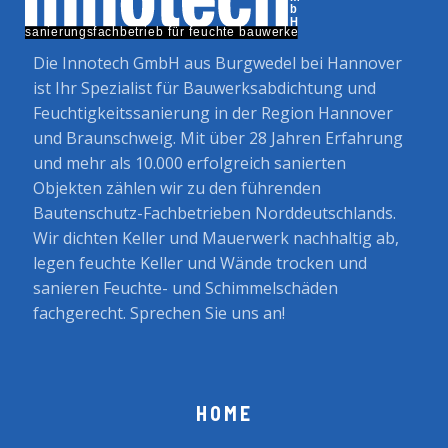
Die Innotech GmbH aus Burgwedel bei Hannover
ist Ihr Spezialist für Bauwerksabdichtung und
Feuchtigkeitssanierung in der Region Hannover
und Braunschweig. Mit über 28 Jahren Erfahrung
und mehr als 10.000 erfolgreich sanierten
Objekten zählen wir zu den führenden
Bautenschutz-Fachbetrieben Norddeutschlands.
Wir dichten Keller und Mauerwerk nachhaltig ab,
legen feuchte Keller und Wände trocken und
sanieren Feuchte- und Schimmelschäden
fachgerecht. Sprechen Sie uns an!
HOME