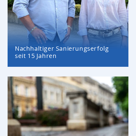
Nachhaltiger Sanierungserfolg
seit 15 Jahren