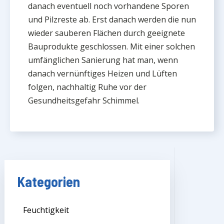
danach eventuell noch vorhandene Sporen
und Pilzreste ab. Erst danach werden die nun
wieder sauberen Flächen durch geeignete
Bauprodukte geschlossen. Mit einer solchen
umfänglichen Sanierung hat man, wenn
danach vernünftiges Heizen und Lüften
folgen, nachhaltig Ruhe vor der
Gesundheitsgefahr Schimmel.
Kategorien
Feuchtigkeit