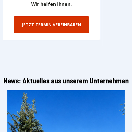
Wir helfen Ihnen.
JETZT TERMIN VEREINBAREN
News: Aktuelles aus unserem Unternehmen