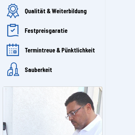
Qualität & Weiterbildung
Festpreisgaratie
Termintreue & Pünktlichkeit
Sauberkeit