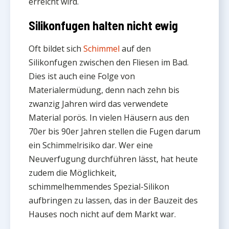
erreicht wird.
Silikonfugen halten nicht ewig
Oft bildet sich
Schimmel
auf den
Silikonfugen zwischen den Fliesen im Bad.
Dies ist auch eine Folge von
Materialermüdung, denn nach zehn bis
zwanzig Jahren wird das verwendete
Material porös. In vielen Häusern aus den
70er bis 90er Jahren stellen die Fugen darum
ein Schimmelrisiko dar. Wer eine
Neuverfugung durchführen lässt, hat heute
zudem die Möglichkeit,
schimmelhemmendes Spezial-Silikon
aufbringen zu lassen, das in der Bauzeit des
Hauses noch nicht auf dem Markt war.