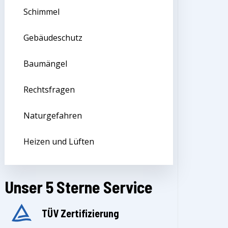
Schimmel
Gebäudeschutz
Baumängel
Rechtsfragen
Naturgefahren
Heizen und Lüften
Unser 5 Sterne Service
TÜV Zertifizierung