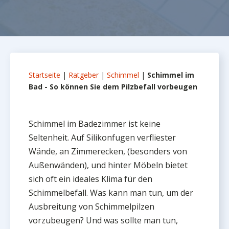
Startseite
|
Ratgeber
|
Schimmel
|
Schimmel im
Bad - So können Sie dem Pilzbefall vorbeugen
Schimmel im Badezimmer ist keine
Seltenheit. Auf Silikonfugen verfliester
Wände, an Zimmerecken, (besonders von
Außenwänden), und hinter Möbeln bietet
sich oft ein ideales Klima für den
Schimmelbefall. Was kann man tun, um der
Ausbreitung von Schimmelpilzen
vorzubeugen? Und was sollte man tun,