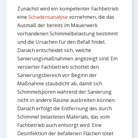
Zunächst wird ein kompetenter Fachbetrieb
eine
Schadensanalyse
vornehmen, die das
Ausmaß der bereits im Mauerwerk
vorhandenen Schimmelbelastung bestimmt
und die Ursachen für den Befall findet.
Danach entscheidet sich, welche
Sanierungsmaßnahmen angezeigt sind. Ein
versierter Fachbetrieb schottet den
Sanierungsbereich vor Beginn der
Maßnahme staubdicht ab, damit sich
Schimmelsporen während der Sanierung
nicht in andere Räume ausbreiten können.
Danach erfolgt die Entfernung des durch
Schimmel belasteten Materials, das vom
Fachbetrieb auch entsorgt wird. Eine
Desinfektion der befallenen Flächen tötet