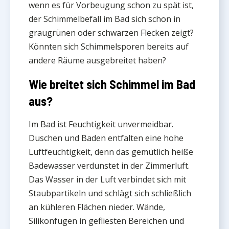
wenn es für Vorbeugung schon zu spät ist,
der Schimmelbefall im Bad sich schon in
graugrünen oder schwarzen Flecken zeigt?
Könnten sich Schimmelsporen bereits auf
andere Räume ausgebreitet haben?
Wie breitet sich Schimmel im Bad
aus?
Im Bad ist Feuchtigkeit unvermeidbar.
Duschen und Baden entfalten eine hohe
Luftfeuchtigkeit, denn das gemütlich heiße
Badewasser verdunstet in der Zimmerluft.
Das Wasser in der Luft verbindet sich mit
Staubpartikeln und schlägt sich schließlich
an kühleren Flächen nieder. Wände,
Silikonfugen in gefliesten Bereichen und