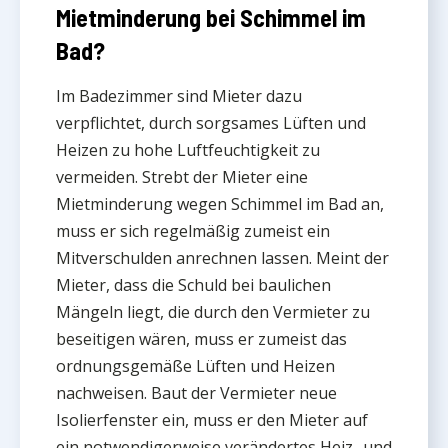
Mietminderung bei Schimmel im
Bad?
Im Badezimmer sind Mieter dazu
verpflichtet, durch sorgsames Lüften und
Heizen zu hohe Luftfeuchtigkeit zu
vermeiden. Strebt der Mieter eine
Mietminderung wegen Schimmel im Bad an,
muss er sich regelmäßig zumeist ein
Mitverschulden anrechnen lassen. Meint der
Mieter, dass die Schuld bei baulichen
Mängeln liegt, die durch den Vermieter zu
beseitigen wären, muss er zumeist das
ordnungsgemäße Lüften und Heizen
nachweisen. Baut der Vermieter neue
Isolierfenster ein, muss er den Mieter auf
ein notwendigerweise verändertes Heiz- und