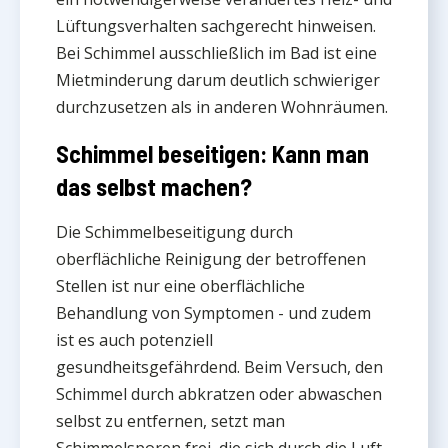
Lüftungsverhalten sachgerecht hinweisen.
Bei Schimmel ausschließlich im Bad ist eine
Mietminderung darum deutlich schwieriger
durchzusetzen als in anderen Wohnräumen.
Schimmel beseitigen: Kann man
das selbst machen?
Die Schimmelbeseitigung durch
oberflächliche Reinigung der betroffenen
Stellen ist nur eine oberflächliche
Behandlung von Symptomen - und zudem
ist es auch potenziell
gesundheitsgefährdend. Beim Versuch, den
Schimmel durch abkratzen oder abwaschen
selbst zu entfernen, setzt man