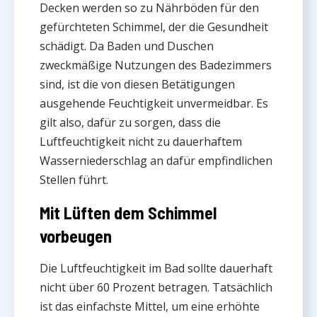
Decken werden so zu Nährböden für den
gefürchteten Schimmel, der die Gesundheit
schädigt. Da Baden und Duschen
zweckmäßige Nutzungen des Badezimmers
sind, ist die von diesen Betätigungen
ausgehende Feuchtigkeit unvermeidbar. Es
gilt also, dafür zu sorgen, dass die
Luftfeuchtigkeit nicht zu dauerhaftem
Wasserniederschlag an dafür empfindlichen
Stellen führt.
Mit Lüften dem Schimmel
vorbeugen
Die Luftfeuchtigkeit im Bad sollte dauerhaft
nicht über 60 Prozent betragen. Tatsächlich
ist das einfachste Mittel, um eine erhöhte