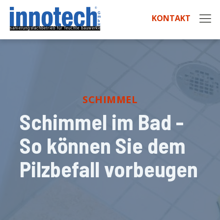
KONTAKT
SCHIMMEL
Schimmel im Bad -
So können Sie dem
Pilzbefall vorbeugen