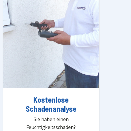
Kostenlose
Schadenanalyse
Sie haben einen
Feuchtigkeitsschaden?