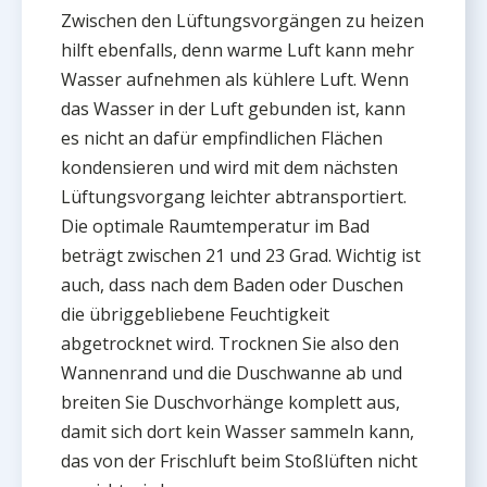
Zwischen den Lüftungsvorgängen zu heizen
hilft ebenfalls, denn warme Luft kann mehr
Wasser aufnehmen als kühlere Luft. Wenn
das Wasser in der Luft gebunden ist, kann
es nicht an dafür empfindlichen Flächen
kondensieren und wird mit dem nächsten
Lüftungsvorgang leichter abtransportiert.
Die optimale Raumtemperatur im Bad
beträgt zwischen 21 und 23 Grad. Wichtig ist
auch, dass nach dem Baden oder Duschen
die übriggebliebene Feuchtigkeit
abgetrocknet wird. Trocknen Sie also den
Wannenrand und die Duschwanne ab und
breiten Sie Duschvorhänge komplett aus,
damit sich dort kein Wasser sammeln kann,
das von der Frischluft beim Stoßlüften nicht