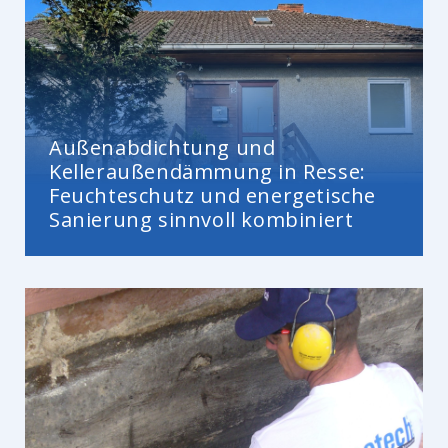
Außenabdichtung und
Kelleraußendämmung in Resse:
Feuchteschutz und energetische
Sanierung sinnvoll kombiniert