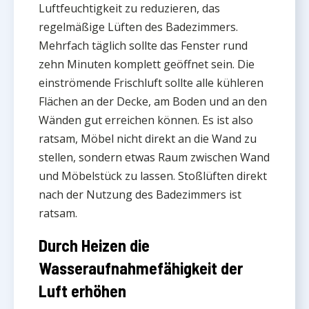
Luftfeuchtigkeit zu reduzieren, das
regelmäßige Lüften des Badezimmers.
Mehrfach täglich sollte das Fenster rund
zehn Minuten komplett geöffnet sein. Die
einströmende Frischluft sollte alle kühleren
Flächen an der Decke, am Boden und an den
Wänden gut erreichen können. Es ist also
ratsam, Möbel nicht direkt an die Wand zu
stellen, sondern etwas Raum zwischen Wand
und Möbelstück zu lassen. Stoßlüften direkt
nach der Nutzung des Badezimmers ist
ratsam.
Durch Heizen die
Wasseraufnahmefähigkeit der
Luft erhöhen