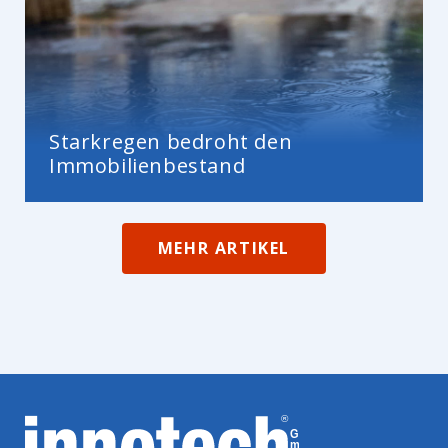
Starkregen bedroht den
Immobilienbestand
MEHR ARTIKEL