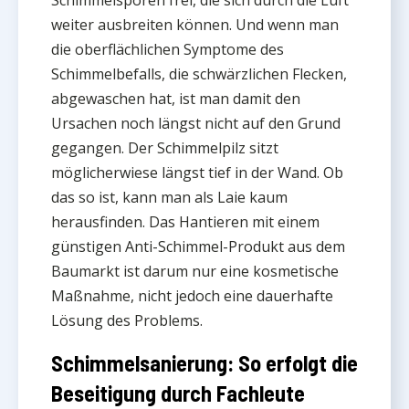
Schimmelsporen frei, die sich durch die Luft
weiter ausbreiten können. Und wenn man
die oberflächlichen Symptome des
Schimmelbefalls, die schwärzlichen Flecken,
abgewaschen hat, ist man damit den
Ursachen noch längst nicht auf den Grund
gegangen. Der Schimmelpilz sitzt
möglicherwiese längst tief in der Wand. Ob
das so ist, kann man als Laie kaum
herausfinden. Das Hantieren mit einem
günstigen Anti-Schimmel-Produkt aus dem
Baumarkt ist darum nur eine kosmetische
Maßnahme, nicht jedoch eine dauerhafte
Lösung des Problems.
Schimmelsanierung: So erfolgt die
Beseitigung durch Fachleute