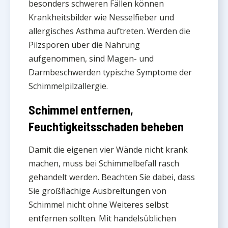
besonders schweren Fällen können
Krankheitsbilder wie Nesselfieber und
allergisches Asthma auftreten. Werden die
Pilzsporen über die Nahrung
aufgenommen, sind Magen- und
Darmbeschwerden typische Symptome der
Schimmelpilzallergie.
Schimmel entfernen,
Feuchtigkeitsschaden beheben
Damit die eigenen vier Wände nicht krank
machen, muss bei Schimmelbefall rasch
gehandelt werden. Beachten Sie dabei, dass
Sie großflächige Ausbreitungen von
Schimmel nicht ohne Weiteres selbst
entfernen sollten. Mit handelsüblichen