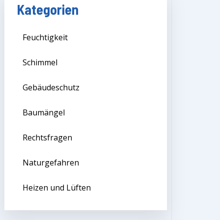
Kategorien
Feuchtigkeit
Schimmel
Gebäudeschutz
Baumängel
Rechtsfragen
Naturgefahren
Heizen und Lüften