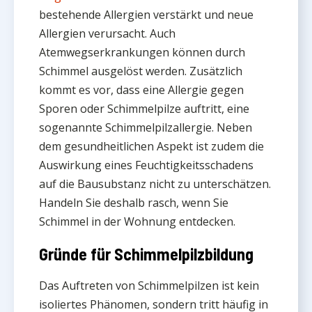
bestehende Allergien verstärkt und neue
Allergien verursacht. Auch
Atemwegserkrankungen können durch
Schimmel ausgelöst werden. Zusätzlich
kommt es vor, dass eine Allergie gegen
Sporen oder Schimmelpilze auftritt, eine
sogenannte Schimmelpilzallergie. Neben
dem gesundheitlichen Aspekt ist zudem die
Auswirkung eines Feuchtigkeitsschadens
auf die Bausubstanz nicht zu unterschätzen.
Handeln Sie deshalb rasch, wenn Sie
Schimmel in der Wohnung entdecken.
Gründe für Schimmelpilzbildung
Das Auftreten von Schimmelpilzen ist kein
isoliertes Phänomen, sondern tritt häufig in