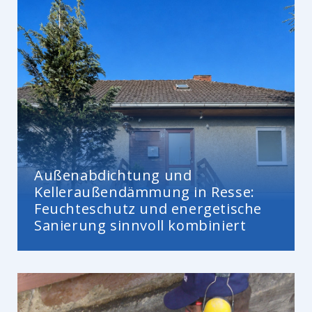
Außenabdichtung und
Kelleraußendämmung in Resse:
Feuchteschutz und energetische
Sanierung sinnvoll kombiniert