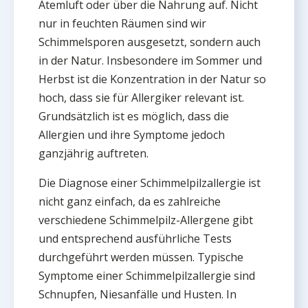
Atemluft oder über die Nahrung auf. Nicht
nur in feuchten Räumen sind wir
Schimmelsporen ausgesetzt, sondern auch
in der Natur. Insbesondere im Sommer und
Herbst ist die Konzentration in der Natur so
hoch, dass sie für Allergiker relevant ist.
Grundsätzlich ist es möglich, dass die
Allergien und ihre Symptome jedoch
ganzjährig auftreten.
Die Diagnose einer Schimmelpilzallergie ist
nicht ganz einfach, da es zahlreiche
verschiedene Schimmelpilz-Allergene gibt
und entsprechend ausführliche Tests
durchgeführt werden müssen. Typische
Symptome einer Schimmelpilzallergie sind
Schnupfen, Niesanfälle und Husten. In