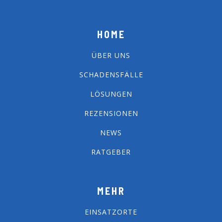
HOME
ÜBER UNS
SCHADENSFÄLLE
LÖSUNGEN
REZENSIONEN
NEWS
RATGEBER
MEHR
EINSATZORTE