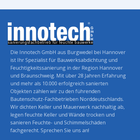
Die Innotech GmbH aus Burgwedel bei Hannover
ist Ihr Spezialist für Bauwerksabdichtung und
Feuchtigkeitssanierung in der Region Hannover
und Braunschweig. Mit über 28 Jahren Erfahrung
und mehr als 10.000 erfolgreich sanierten
Objekten zählen wir zu den führenden
Bautenschutz-Fachbetrieben Norddeutschlands.
Wir dichten Keller und Mauerwerk nachhaltig ab,
legen feuchte Keller und Wände trocken und
sanieren Feuchte- und Schimmelschäden
fachgerecht. Sprechen Sie uns an!