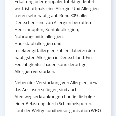
Erkältung oder grippaler Infekt gedeutet
wird, ist oftmals eine Allergie. Und Allergien
treten sehr häufig auf: Rund 30% aller
Deutschen sind von Allergien betroffen.
Heuschnupfen, Kontaktallergien,
Nahrungsmittelallergien,
Hausstauballergien und
Insektengiftallergien zählen dabei zu den
häufigsten Allergien in Deutschland. Ein
Feuchtigkeitsschaden kann derartige
Allergien verstärken.
Neben der Verstärkung von Allergien, bzw.
das Auslösen selbiger, sind auch
Atemwegserkrankungen häufig die Folge
einer Belastung durch Schimmelsporen.
Laut der Weltgesundheitsorganisation WHO