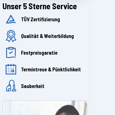
Unser 5 Sterne Service
TÜV Zertifizierung
Qualität & Weiterbildung
Festpreisgaratie
Termintreue & Pünktlichkeit
Sauberkeit