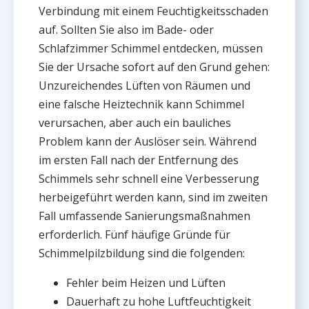
Verbindung mit einem Feuchtigkeitsschaden
auf. Sollten Sie also im Bade- oder
Schlafzimmer Schimmel entdecken, müssen
Sie der Ursache sofort auf den Grund gehen:
Unzureichendes Lüften von Räumen und
eine falsche Heiztechnik kann Schimmel
verursachen, aber auch ein bauliches
Problem kann der Auslöser sein. Während
im ersten Fall nach der Entfernung des
Schimmels sehr schnell eine Verbesserung
herbeigeführt werden kann, sind im zweiten
Fall umfassende Sanierungsmaßnahmen
erforderlich. Fünf häufige Gründe für
Schimmelpilzbildung sind die folgenden:
Fehler beim Heizen und Lüften
Dauerhaft zu hohe Luftfeuchtigkeit