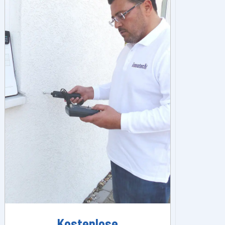
Kostenlose