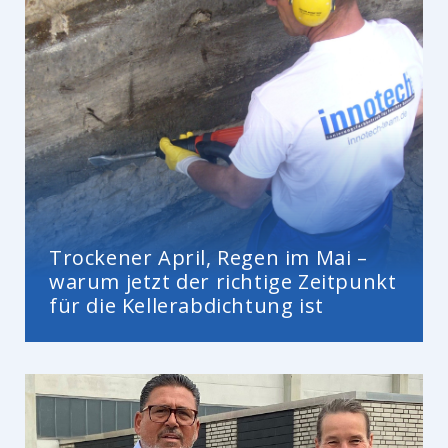
Trockener April, Regen im Mai –
warum jetzt der richtige Zeitpunkt
für die Kellerabdichtung ist