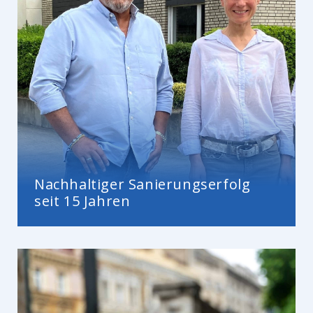
Nachhaltiger Sanierungserfolg
seit 15 Jahren