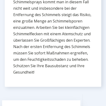
Schimmelsprays kommt man in diesem Fall
nicht weit und insbesondere bei der
Entfernung des Schimmels steigt das Risiko,
eine große Menge an Schimmelsporen
einzuatmen. Arbeiten Sie bei kleinflächigen
Schimmelflecken mit einem Atemschutz und
überlassen Sie Großflächiges den Experten.
Nach der ersten Entfernung des Schimmels
müssen Sie sofort Maßnahmen ergreifen,
um den Feuchtigkeitsschaden zu beheben.
Schützen Sie Ihre Bausubstanz und Ihre
Gesundheit!