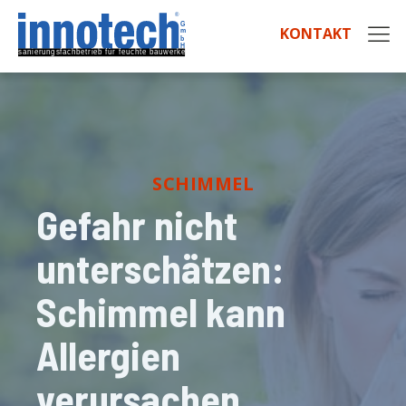
KONTAKT
SCHIMMEL
Gefahr nicht
unterschätzen:
Schimmel kann
Allergien
verursachen