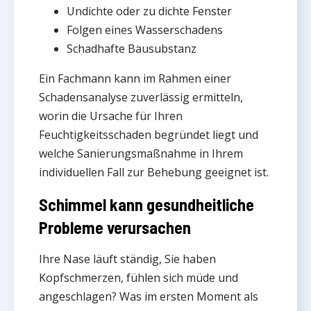
Undichte oder zu dichte Fenster
Folgen eines Wasserschadens
Schadhafte Bausubstanz
Ein Fachmann kann im Rahmen einer
Schadensanalyse zuverlässig ermitteln,
worin die Ursache für Ihren
Feuchtigkeitsschaden begründet liegt und
welche Sanierungsmaßnahme in Ihrem
individuellen Fall zur Behebung geeignet ist.
Schimmel kann gesundheitliche
Probleme verursachen
Ihre Nase läuft ständig, Sie haben
Kopfschmerzen, fühlen sich müde und
angeschlagen? Was im ersten Moment als