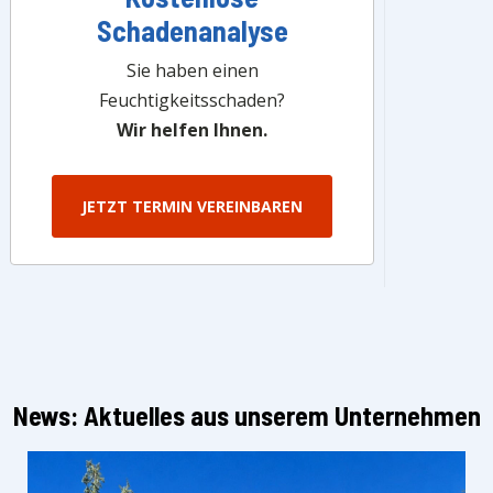
Schadenanalyse
Sie haben einen
Feuchtigkeitsschaden?
Wir helfen Ihnen.
JETZT TERMIN VEREINBAREN
News: Aktuelles aus unserem Unternehmen