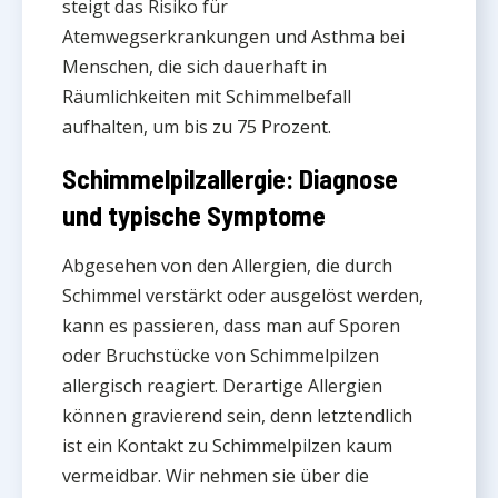
steigt das Risiko für
Atemwegserkrankungen und Asthma bei
Menschen, die sich dauerhaft in
Räumlichkeiten mit Schimmelbefall
aufhalten, um bis zu 75 Prozent.
Schimmelpilzallergie: Diagnose
und typische Symptome
Abgesehen von den Allergien, die durch
Schimmel verstärkt oder ausgelöst werden,
kann es passieren, dass man auf Sporen
oder Bruchstücke von Schimmelpilzen
allergisch reagiert. Derartige Allergien
können gravierend sein, denn letztendlich
ist ein Kontakt zu Schimmelpilzen kaum
vermeidbar. Wir nehmen sie über die