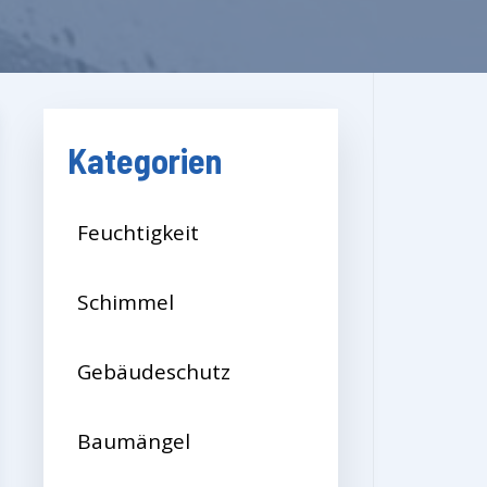
Kategorien
Feuchtigkeit
Schimmel
Gebäudeschutz
Baumängel