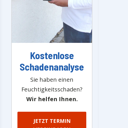
Kostenlose
Schadenanalyse
Sie haben einen
Feuchtigkeitsschaden?
Wir helfen Ihnen.
JETZT TERMIN