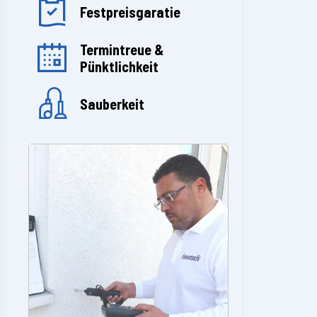
Festpreisgaratie
Termintreue &
Pünktlichkeit
Sauberkeit