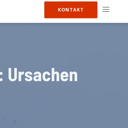
KONTAKT
: Ursachen