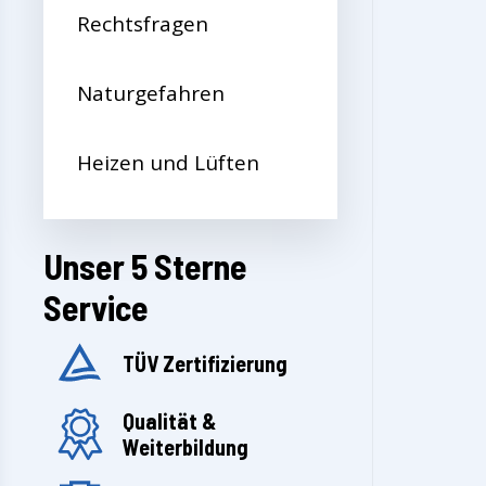
Rechtsfragen
Naturgefahren
Heizen und Lüften
Unser 5 Sterne
Service
TÜV Zertifizierung
Qualität &
Weiterbildung