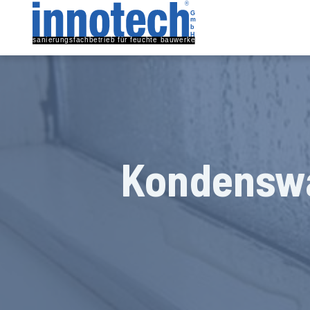
Kondenswa