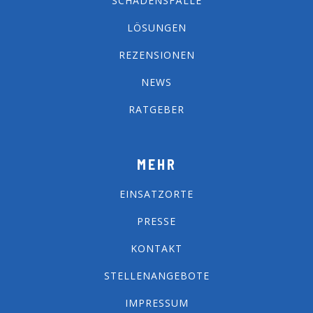
SCHADENSFÄLLE
LÖSUNGEN
REZENSIONEN
NEWS
RATGEBER
MEHR
EINSATZORTE
PRESSE
KONTAKT
STELLENANGEBOTE
IMPRESSUM