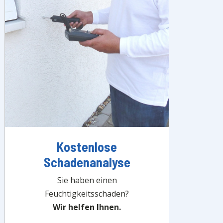
Kostenlose
Schadenanalyse
Sie haben einen
Feuchtigkeitsschaden?
Wir helfen Ihnen.