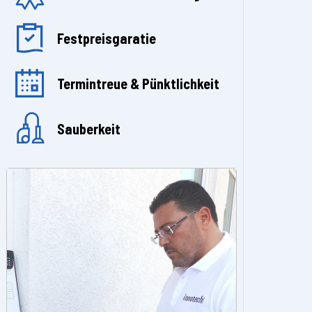
Festpreisgaratie
Termintreue & Pünktlichkeit
Sauberkeit