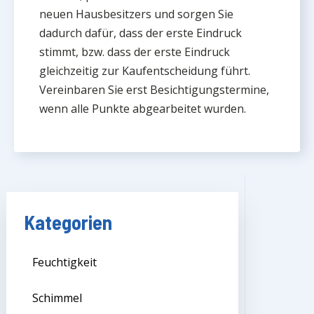
neuen Hausbesitzers und sorgen Sie
dadurch dafür, dass der erste Eindruck
stimmt, bzw. dass der erste Eindruck
gleichzeitig zur Kaufentscheidung führt.
Vereinbaren Sie erst Besichtigungstermine,
wenn alle Punkte abgearbeitet wurden.
Kategorien
Feuchtigkeit
Schimmel