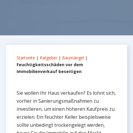
Startseite
|
Ratgeber
|
Baumängel
|
Feuchtigkeitsschäden vor dem
Immobilienverkauf beseitigen
Sie wollen Ihr Haus verkaufen? Es lohnt sich,
vorher in Sanierungsmaßnahmen zu
investieren, um einen höheren Kaufpreis zu
erzielen. Ein feuchter Keller beispielsweise
sollte unbedingt trockengelegt werden,