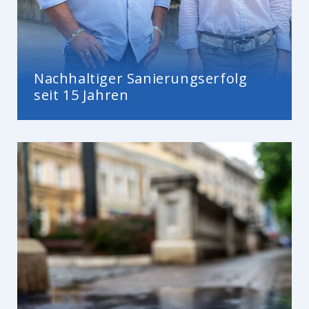
Nachhaltiger Sanierungserfolg
seit 15 Jahren