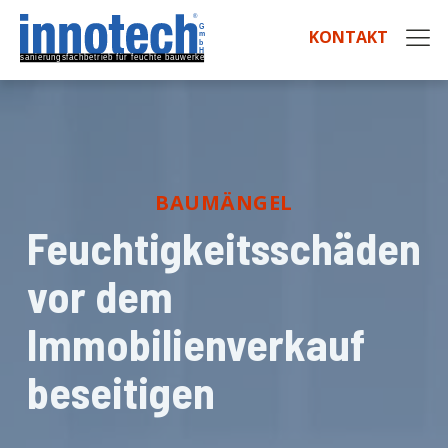
KONTAKT
BAUMÄNGEL
Feuchtigkeitsschäden
vor dem
Immobilienverkauf
beseitigen