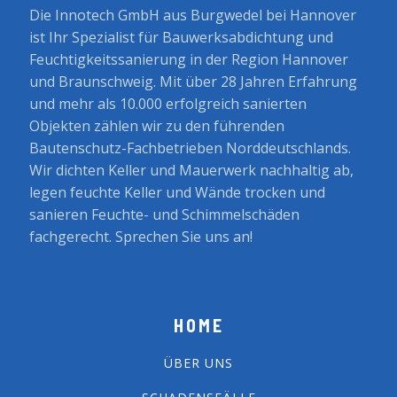
Die Innotech GmbH aus Burgwedel bei Hannover
ist Ihr Spezialist für Bauwerksabdichtung und
Feuchtigkeitssanierung in der Region Hannover
und Braunschweig. Mit über 28 Jahren Erfahrung
und mehr als 10.000 erfolgreich sanierten
Objekten zählen wir zu den führenden
Bautenschutz-Fachbetrieben Norddeutschlands.
Wir dichten Keller und Mauerwerk nachhaltig ab,
legen feuchte Keller und Wände trocken und
sanieren Feuchte- und Schimmelschäden
fachgerecht. Sprechen Sie uns an!
HOME
ÜBER UNS