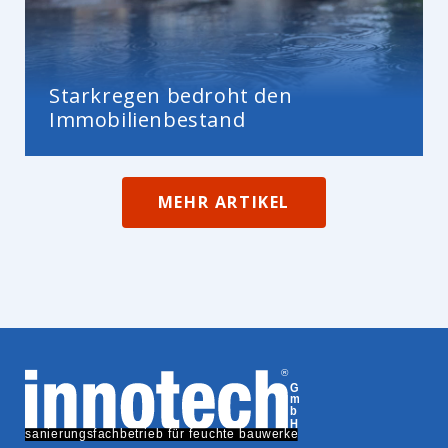
Starkregen bedroht den
Immobilienbestand
MEHR ARTIKEL