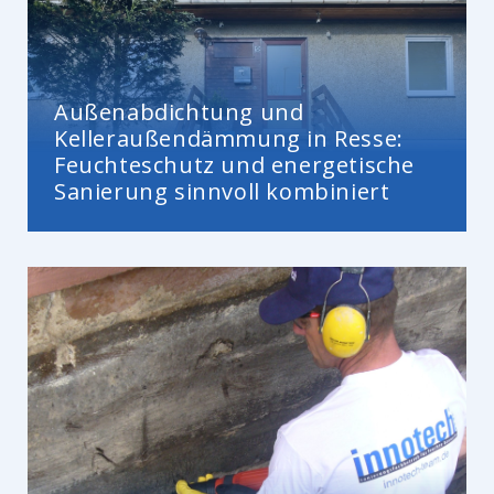
Außenabdichtung und
Kelleraußendämmung in Resse:
Feuchteschutz und energetische
Sanierung sinnvoll kombiniert