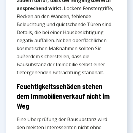
zudem dafür, dass der Eingangsbereich
ansprechend wirkt.
Lockere Fenstergriffe,
Flecken an den Wänden, fehlende
Beleuchtung und quietschende Türen sind
Details, die bei einer Hausbesichtigung
negativ auffallen. Neben oberflächlichen
kosmetischen Maßnahmen sollten Sie
außerdem sicherstellen, dass die
Bausubstanz der Immobilie selbst einer
tiefergehenden Betrachtung standhält.
Feuchtigkeitsschäden stehen
dem Immobilienverkauf nicht im
Weg
Eine Überprüfung der Bausubstanz wird
den meisten Interessenten nicht ohne