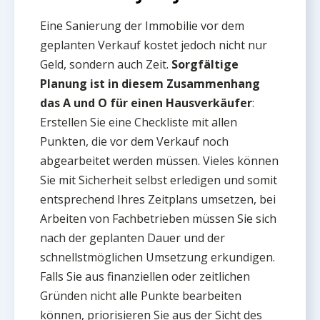
Eine Sanierung der Immobilie vor dem
geplanten Verkauf kostet jedoch nicht nur
Geld, sondern auch Zeit.
Sorgfältige
Planung ist in diesem Zusammenhang
das A und O für einen Hausverkäufer
:
Erstellen Sie eine Checkliste mit allen
Punkten, die vor dem Verkauf noch
abgearbeitet werden müssen. Vieles können
Sie mit Sicherheit selbst erledigen und somit
entsprechend Ihres Zeitplans umsetzen, bei
Arbeiten von Fachbetrieben müssen Sie sich
nach der geplanten Dauer und der
schnellstmöglichen Umsetzung erkundigen.
Falls Sie aus finanziellen oder zeitlichen
Gründen nicht alle Punkte bearbeiten
können, priorisieren Sie aus der Sicht des