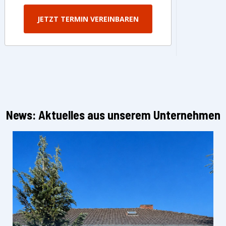
JETZT TERMIN VEREINBAREN
News: Aktuelles aus unserem Unternehmen