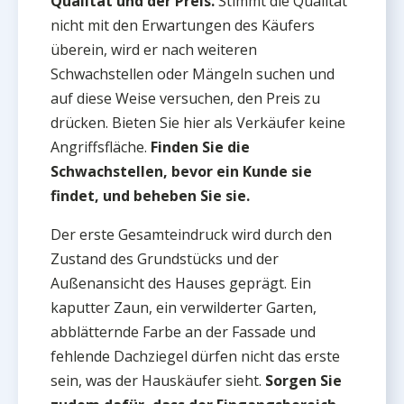
Qualität und der Preis.
Stimmt die Qualität
nicht mit den Erwartungen des Käufers
überein, wird er nach weiteren
Schwachstellen oder Mängeln suchen und
auf diese Weise versuchen, den Preis zu
drücken. Bieten Sie hier als Verkäufer keine
Angriffsfläche.
Finden Sie die
Schwachstellen, bevor ein Kunde sie
findet, und beheben Sie sie.
Der erste Gesamteindruck wird durch den
Zustand des Grundstücks und der
Außenansicht des Hauses geprägt. Ein
kaputter Zaun, ein verwilderter Garten,
abblätternde Farbe an der Fassade und
fehlende Dachziegel dürfen nicht das erste
sein, was der Hauskäufer sieht.
Sorgen Sie