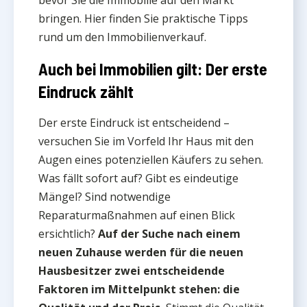
bevor Sie die Immobilie auf den Markt
bringen. Hier finden Sie praktische Tipps
rund um den Immobilienverkauf.
Auch bei Immobilien gilt: Der erste
Eindruck zählt
Der erste Eindruck ist entscheidend –
versuchen Sie im Vorfeld Ihr Haus mit den
Augen eines potenziellen Käufers zu sehen.
Was fällt sofort auf? Gibt es eindeutige
Mängel? Sind notwendige
Reparaturmaßnahmen auf einen Blick
ersichtlich?
Auf der Suche nach einem
neuen Zuhause werden für die neuen
Hausbesitzer zwei entscheidende
Faktoren im Mittelpunkt stehen: die