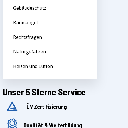
Gebäudeschutz
Baumängel
Rechtsfragen
Naturgefahren
Heizen und Lüften
Unser 5 Sterne Service
TÜV Zertifizierung
Qualität & Weiterbildung