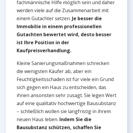
fachmännische Hilfe möglich sein und daher
werden viele auf die Zusammenarbeit mit
einem Gutachter setzen.
Je besser die
Immobilie in einem professionellen
Gutachten bewertet wird, desto besser
ist Ihre Position in der
Kaufpreisverhandlung.
Kleine Sanierungsmaßnahmen schrecken
die wenigsten Käufer ab, aber ein
Feuchtigkeitsschaden ist für viele ein Grund
sich gegen ein Haus zu entscheiden, das
ihnen ansonsten sehr zusagt. Sie legen Wert
auf eine qualitativ hochwertige Bausubstanz
– schließlich wollen sie langfristig in ihrem
neuen Haus leben.
Indem Sie die
Bausubstanz schützen, schaffen Sie