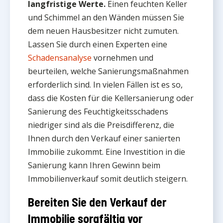
langfristige Werte.
Einen feuchten Keller
und Schimmel an den Wänden müssen Sie
dem neuen Hausbesitzer nicht zumuten.
Lassen Sie durch einen Experten eine
Schadensanalyse
vornehmen und
beurteilen, welche Sanierungsmaßnahmen
erforderlich sind. In vielen Fällen ist es so,
dass die Kosten für die Kellersanierung oder
Sanierung des Feuchtigkeitsschadens
niedriger sind als die Preisdifferenz, die
Ihnen durch den Verkauf einer sanierten
Immobilie zukommt. Eine Investition in die
Sanierung kann Ihren Gewinn beim
Immobilienverkauf somit deutlich steigern.
Bereiten Sie den Verkauf der
Immobilie sorgfältig vor