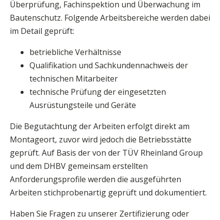
Überprüfung, Fachinspektion und Überwachung im
Bautenschutz. Folgende Arbeitsbereiche werden dabei
im Detail geprüft:
betriebliche Verhältnisse
Qualifikation und Sachkundennachweis der
technischen Mitarbeiter
technische Prüfung der eingesetzten
Ausrüstungsteile und Geräte
Die Begutachtung der Arbeiten erfolgt direkt am
Montageort, zuvor wird jedoch die Betriebsstätte
geprüft. Auf Basis der von der TÜV Rheinland Group
und dem DHBV gemeinsam erstellten
Anforderungsprofile werden die ausgeführten
Arbeiten stichprobenartig geprüft und dokumentiert.
Haben Sie Fragen zu unserer Zertifizierung oder