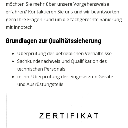
möchten Sie mehr über unsere Vorgehensweise
erfahren? Kontaktieren Sie uns und wir beantworten
gern Ihre Fragen rund um die fachgerechte Sanierung
mit innotech.
Grundlagen zur Qualitätssicherung
Überprüfung der betrieblichen Verhältnisse
Sachkundenachweis und Qualifikation des
technischen Personals
techn. Überprüfung der eingesetzten Geräte
und Ausrüstungsteile