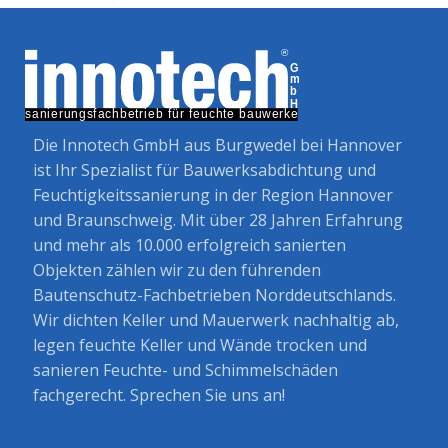
Die Innotech GmbH aus Burgwedel bei Hannover
ist Ihr Spezialist für Bauwerksabdichtung und
Feuchtigkeitssanierung in der Region Hannover
und Braunschweig. Mit über 28 Jahren Erfahrung
und mehr als 10.000 erfolgreich sanierten
Objekten zählen wir zu den führenden
Bautenschutz-Fachbetrieben Norddeutschlands.
Wir dichten Keller und Mauerwerk nachhaltig ab,
legen feuchte Keller und Wände trocken und
sanieren Feuchte- und Schimmelschäden
fachgerecht. Sprechen Sie uns an!