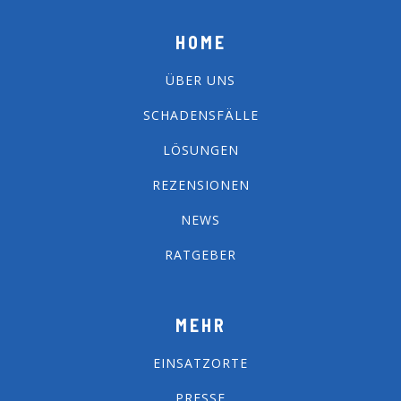
HOME
ÜBER UNS
SCHADENSFÄLLE
LÖSUNGEN
REZENSIONEN
NEWS
RATGEBER
MEHR
EINSATZORTE
PRESSE