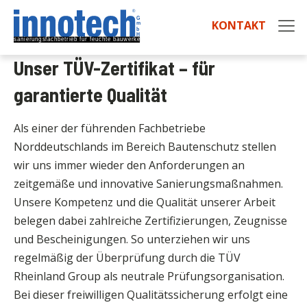
KONTAKT
Unser TÜV-Zertifikat – für
garantierte Qualität
Als einer der führenden Fachbetriebe
Norddeutschlands im Bereich Bautenschutz stellen
wir uns immer wieder den Anforderungen an
zeitgemäße und innovative Sanierungsmaßnahmen.
Unsere Kompetenz und die Qualität unserer Arbeit
belegen dabei zahlreiche Zertifizierungen, Zeugnisse
und Bescheinigungen. So unterziehen wir uns
regelmäßig der Überprüfung durch die TÜV
Rheinland Group als neutrale Prüfungsorganisation.
Bei dieser freiwilligen Qualitätssicherung erfolgt eine