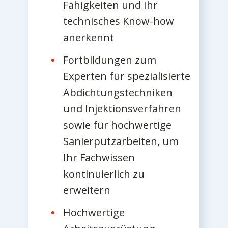
Fähigkeiten und Ihr
technisches Know-how
anerkennt
Fortbildungen zum
Experten für spezialisierte
Abdichtungstechniken
und Injektionsverfahren
sowie für hochwertige
Sanierputzarbeiten, um
Ihr Fachwissen
kontinuierlich zu
erweitern
Hochwertige