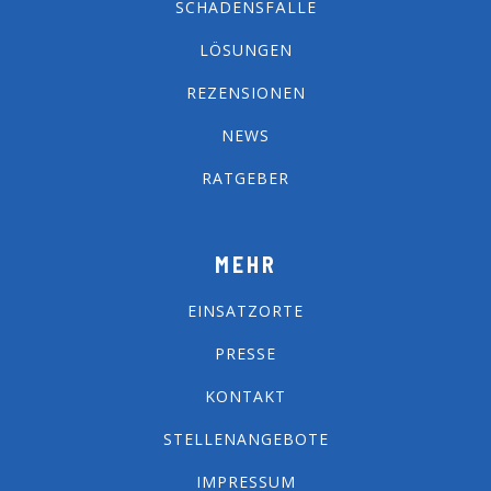
SCHADENSFÄLLE
LÖSUNGEN
REZENSIONEN
NEWS
RATGEBER
MEHR
EINSATZORTE
PRESSE
KONTAKT
STELLENANGEBOTE
IMPRESSUM