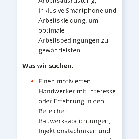
Arbeitsausrüstung,
inklusive Smartphone und
Arbeitskleidung, um
optimale
Arbeitsbedingungen zu
gewährleisten
Was wir suchen:
Einen motivierten
Handwerker mit Interesse
oder Erfahrung in den
Bereichen
Bauwerksabdichtungen,
Injektionstechniken und