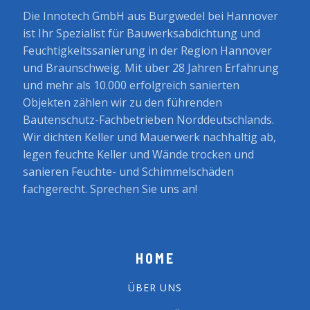
Die Innotech GmbH aus Burgwedel bei Hannover
ist Ihr Spezialist für Bauwerksabdichtung und
Feuchtigkeitssanierung in der Region Hannover
und Braunschweig. Mit über 28 Jahren Erfahrung
und mehr als 10.000 erfolgreich sanierten
Objekten zählen wir zu den führenden
Bautenschutz-Fachbetrieben Norddeutschlands.
Wir dichten Keller und Mauerwerk nachhaltig ab,
legen feuchte Keller und Wände trocken und
sanieren Feuchte- und Schimmelschäden
fachgerecht. Sprechen Sie uns an!
HOME
ÜBER UNS