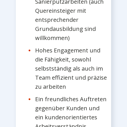
Sanierputzarbeiten (auch
Quereinsteiger mit
entsprechender
Grundausbildung sind
willkommen)
Hohes Engagement und
die Fähigkeit, sowohl
selbstständig als auch im
Team effizient und präzise
zu arbeiten
Ein freundliches Auftreten
gegenüber Kunden und
ein kundenorientiertes
Arbeitsverständnis