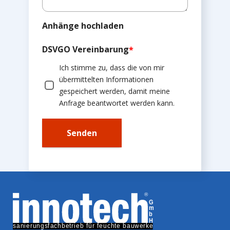
Anhänge hochladen
DSVGO Vereinbarung
*
Ich stimme zu, dass die von mir
übermittelten Informationen
gespeichert werden, damit meine
Anfrage beantwortet werden kann.
Senden