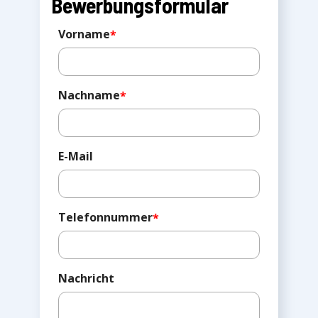
Bewerbungsformular
Vorname
*
Nachname
*
E-Mail
Telefonnummer
*
Nachricht