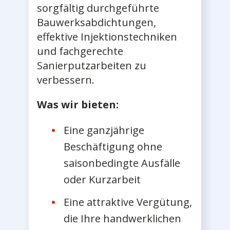
sorgfältig durchgeführte
Bauwerksabdichtungen,
effektive Injektionstechniken
und fachgerechte
Sanierputzarbeiten zu
verbessern.
Was wir bieten:
Eine ganzjährige
Beschäftigung ohne
saisonbedingte Ausfälle
oder Kurzarbeit
Eine attraktive Vergütung,
die Ihre handwerklichen