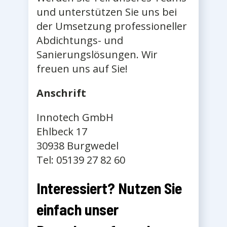
und unterstützen Sie uns bei
der Umsetzung professioneller
Abdichtungs- und
Sanierungslösungen. Wir
freuen uns auf Sie!
Anschrift
Innotech GmbH
Ehlbeck 17
30938 Burgwedel
Tel: 05139 27 82 60
Interessiert? Nutzen Sie
einfach unser