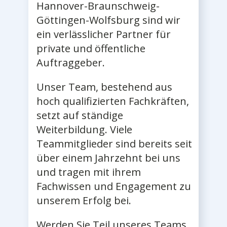
Hannover-Braunschweig-
Göttingen-Wolfsburg sind wir
ein verlässlicher Partner für
private und öffentliche
Auftraggeber.
Unser Team, bestehend aus
hoch qualifizierten Fachkräften,
setzt auf ständige
Weiterbildung. Viele
Teammitglieder sind bereits seit
über einem Jahrzehnt bei uns
und tragen mit ihrem
Fachwissen und Engagement zu
unserem Erfolg bei.
Werden Sie Teil unseres Teams