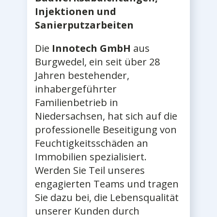
Injektionen und
Sanierputzarbeiten
Die
Innotech GmbH
aus
Burgwedel, ein seit über 28
Jahren bestehender,
inhabergeführter
Familienbetrieb in
Niedersachsen, hat sich auf die
professionelle Beseitigung von
Feuchtigkeitsschäden an
Immobilien spezialisiert.
Werden Sie Teil unseres
engagierten Teams und tragen
Sie dazu bei, die Lebensqualität
unserer Kunden durch