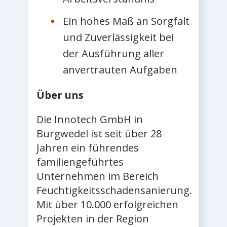
Ein hohes Maß an Sorgfalt
und Zuverlässigkeit bei
der Ausführung aller
anvertrauten Aufgaben
Über uns
Die Innotech GmbH in
Burgwedel ist seit über 28
Jahren ein führendes
familiengeführtes
Unternehmen im Bereich
Feuchtigkeitsschadensanierung.
Mit über 10.000 erfolgreichen
Projekten in der Region