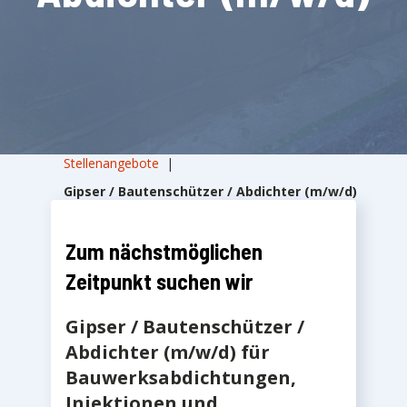
Stellenangebote
|
Gipser / Bautenschützer / Abdichter (m/w/d)
Zum nächstmöglichen
Zeitpunkt suchen wir
Gipser / Bautenschützer /
Abdichter (m/w/d) für
Bauwerksabdichtungen,
Injektionen und