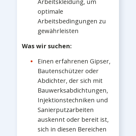
Arbeitskleidung, um
optimale
Arbeitsbedingungen zu
gewährleisten
Was wir suchen:
Einen erfahrenen Gipser,
Bautenschützer oder
Abdichter, der sich mit
Bauwerksabdichtungen,
Injektionstechniken und
Sanierputzarbeiten
auskennt oder bereit ist,
sich in diesen Bereichen