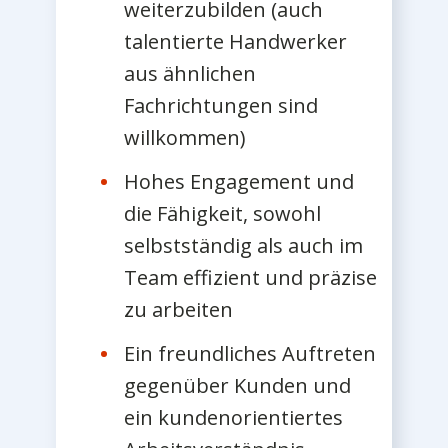
weiterzubilden (auch
talentierte Handwerker
aus ähnlichen
Fachrichtungen sind
willkommen)
Hohes Engagement und
die Fähigkeit, sowohl
selbstständig als auch im
Team effizient und präzise
zu arbeiten
Ein freundliches Auftreten
gegenüber Kunden und
ein kundenorientiertes