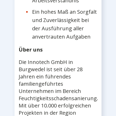
Arbeitsverständnis
Ein hohes Maß an Sorgfalt
und Zuverlässigkeit bei
der Ausführung aller
anvertrauten Aufgaben
Über uns
Die Innotech GmbH in
Burgwedel ist seit über 28
Jahren ein führendes
familiengeführtes
Unternehmen im Bereich
Feuchtigkeitsschadensanierung.
Mit über 10.000 erfolgreichen
Projekten in der Region