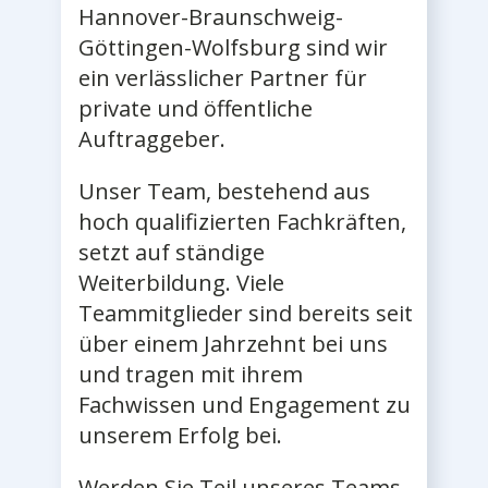
Hannover-Braunschweig-
Göttingen-Wolfsburg sind wir
ein verlässlicher Partner für
private und öffentliche
Auftraggeber.
Unser Team, bestehend aus
hoch qualifizierten Fachkräften,
setzt auf ständige
Weiterbildung. Viele
Teammitglieder sind bereits seit
über einem Jahrzehnt bei uns
und tragen mit ihrem
Fachwissen und Engagement zu
unserem Erfolg bei.
Werden Sie Teil unseres Teams