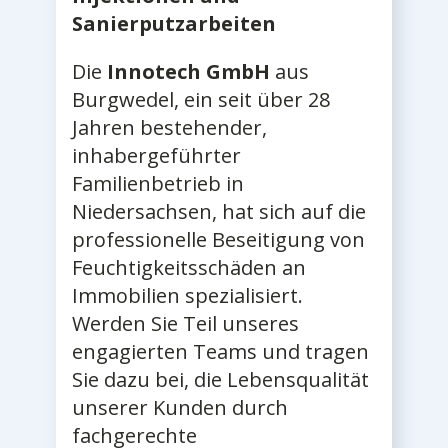
Sanierputzarbeiten
Die
Innotech GmbH
aus
Burgwedel, ein seit über 28
Jahren bestehender,
inhabergeführter
Familienbetrieb in
Niedersachsen, hat sich auf die
professionelle Beseitigung von
Feuchtigkeitsschäden an
Immobilien spezialisiert.
Werden Sie Teil unseres
engagierten Teams und tragen
Sie dazu bei, die Lebensqualität
unserer Kunden durch
fachgerechte