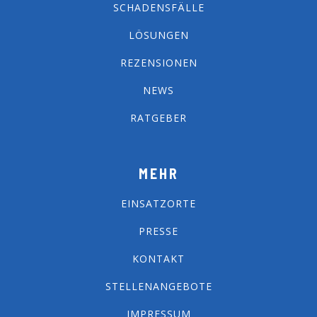
SCHADENSFÄLLE
LÖSUNGEN
REZENSIONEN
NEWS
RATGEBER
MEHR
EINSATZORTE
PRESSE
KONTAKT
STELLENANGEBOTE
IMPRESSUM