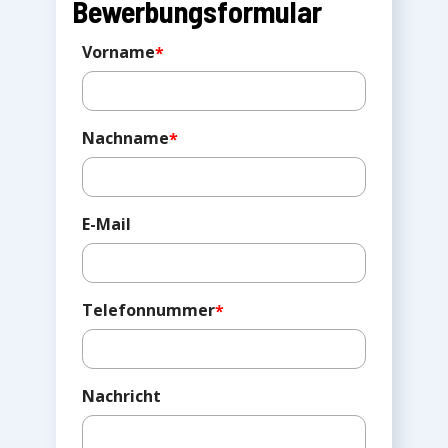
Bewerbungsformular
Vorname
*
Nachname
*
E-Mail
Telefonnummer
*
Nachricht