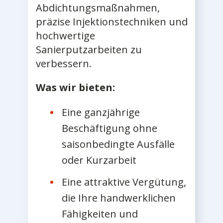
Abdichtungsmaßnahmen,
präzise Injektionstechniken und
hochwertige
Sanierputzarbeiten zu
verbessern.
Was wir bieten:
Eine ganzjährige
Beschäftigung ohne
saisonbedingte Ausfälle
oder Kurzarbeit
Eine attraktive Vergütung,
die Ihre handwerklichen
Fähigkeiten und