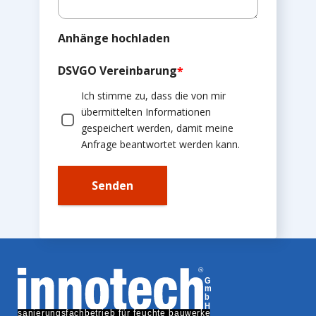
Anhänge hochladen
DSVGO Vereinbarung
*
Ich stimme zu, dass die von mir
übermittelten Informationen
gespeichert werden, damit meine
Anfrage beantwortet werden kann.
Senden