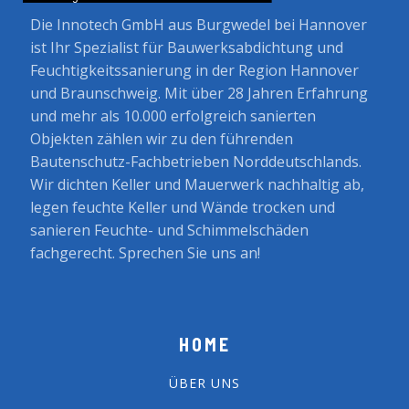
Die Innotech GmbH aus Burgwedel bei Hannover
ist Ihr Spezialist für Bauwerksabdichtung und
Feuchtigkeitssanierung in der Region Hannover
und Braunschweig. Mit über 28 Jahren Erfahrung
und mehr als 10.000 erfolgreich sanierten
Objekten zählen wir zu den führenden
Bautenschutz-Fachbetrieben Norddeutschlands.
Wir dichten Keller und Mauerwerk nachhaltig ab,
legen feuchte Keller und Wände trocken und
sanieren Feuchte- und Schimmelschäden
fachgerecht. Sprechen Sie uns an!
HOME
ÜBER UNS