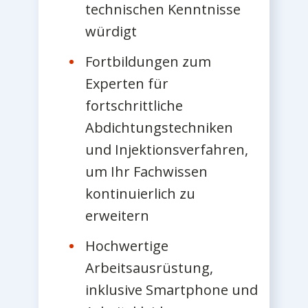
technischen Kenntnisse
würdigt
Fortbildungen zum
Experten für
fortschrittliche
Abdichtungstechniken
und Injektionsverfahren,
um Ihr Fachwissen
kontinuierlich zu
erweitern
Hochwertige
Arbeitsausrüstung,
inklusive Smartphone und