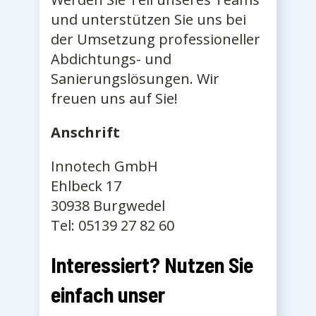
und unterstützen Sie uns bei
der Umsetzung professioneller
Abdichtungs- und
Sanierungslösungen. Wir
freuen uns auf Sie!
Anschrift
Innotech GmbH
Ehlbeck 17
30938 Burgwedel
Tel: 05139 27 82 60
Interessiert? Nutzen Sie
einfach unser